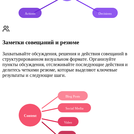
Actions
Decisions
Заметки совещаний и резюме
Захватывайте обсуждения, решения и действия совещаний в
структурированном визуальном формате. Организуйте
пункты обсуждения, отслеживайте последующие действия и
делитесь четкими резюме, которые выделяют ключевые
результаты и следующие шаги.
Blog Posts
Social Media
Content
Video