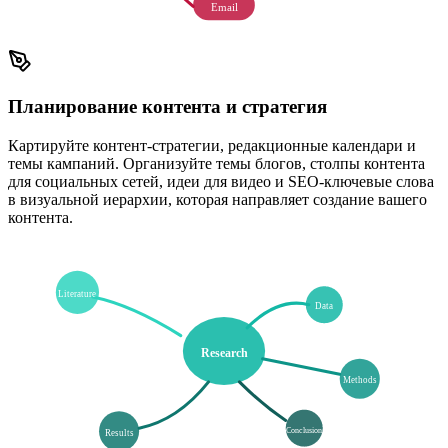
Email
Планирование контента и стратегия
Картируйте контент-стратегии, редакционные календари и
темы кампаний. Организуйте темы блогов, столпы контента
для социальных сетей, идеи для видео и SEO-ключевые слова
в визуальной иерархии, которая направляет создание вашего
контента.
Literature
Data
Research
Methods
Conclusion
Results