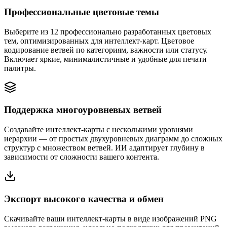
Профессиональные цветовые темы
Выберите из 12 профессионально разработанных цветовых
тем, оптимизированных для интеллект-карт. Цветовое
кодирование ветвей по категориям, важности или статусу.
Включает яркие, минималистичные и удобные для печати
палитры.
Поддержка многоуровневых ветвей
Создавайте интеллект-карты с несколькими уровнями
иерархии — от простых двухуровневых диаграмм до сложных
структур с множеством ветвей. ИИ адаптирует глубину в
зависимости от сложности вашего контента.
Экспорт высокого качества и обмен
Скачивайте ваши интеллект-карты в виде изображений PNG