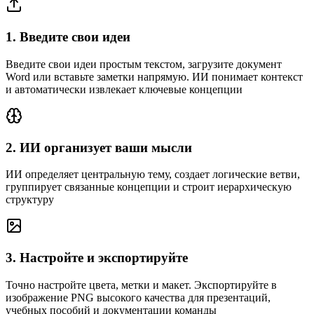
1. Введите свои идеи
Введите свои идеи простым текстом, загрузите документ
Word или вставьте заметки напрямую. ИИ понимает контекст
и автоматически извлекает ключевые концепции
2. ИИ организует ваши мысли
ИИ определяет центральную тему, создает логические ветви,
группирует связанные концепции и строит иерархическую
структуру
3. Настройте и экспортируйте
Точно настройте цвета, метки и макет. Экспортируйте в
изображение PNG высокого качества для презентаций,
учебных пособий и документации команды