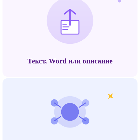
Текст, Word или описание