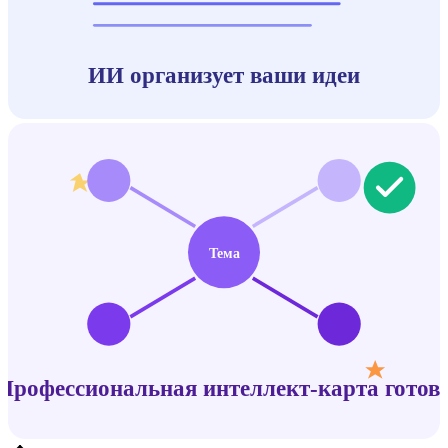
ИИ организует ваши идеи
Тема
Профессиональная интеллект-карта готов