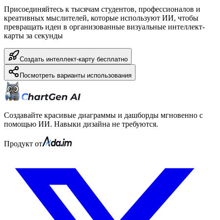
Присоединяйтесь к тысячам студентов, профессионалов и
креативных мыслителей, которые используют ИИ, чтобы
превращать идеи в организованные визуальные интеллект-
карты за секунды
Создать интеллект-карту бесплатно
Посмотреть варианты использования
Создавайте красивые диаграммы и дашборды мгновенно с
помощью ИИ. Навыки дизайна не требуются.
Продукт от