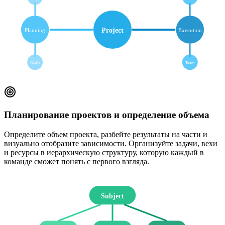
Project
Planning
Execution
Goals
Team
Планирование проектов и определение объема
Определите объем проекта, разбейте результаты на части и
визуально отобразите зависимости. Организуйте задачи, вехи
и ресурсы в иерархическую структуру, которую каждый в
команде сможет понять с первого взгляда.
Subject