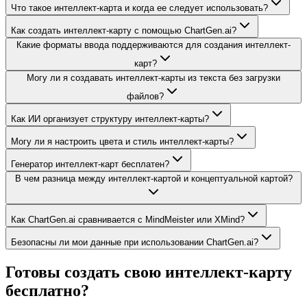
Что такое интеллект-карта и когда ее следует использовать?
Как создать интеллект-карту с помощью ChartGen.ai?
Какие форматы ввода поддерживаются для создания интеллект-
карт?
Могу ли я создавать интеллект-карты из текста без загрузки
файлов?
Как ИИ организует структуру интеллект-карты?
Могу ли я настроить цвета и стиль интеллект-карты?
Генератор интеллект-карт бесплатен?
В чем разница между интеллект-картой и концептуальной картой?
Как ChartGen.ai сравнивается с MindMeister или XMind?
Безопасны ли мои данные при использовании ChartGen.ai?
Готовы создать свою интеллект-карту
бесплатно?