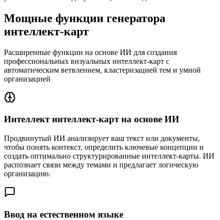
Мощные функции генератора
интеллект-карт
Расширенные функции на основе ИИ для создания
профессиональных визуальных интеллект-карт с
автоматическим ветвлением, кластеризацией тем и умной
организацией
Интеллект интеллект-карт на основе ИИ
Продвинутый ИИ анализирует ваш текст или документы,
чтобы понять контекст, определить ключевые концепции и
создать оптимально структурированные интеллект-карты. ИИ
распознает связи между темами и предлагает логическую
организацию.
Ввод на естественном языке