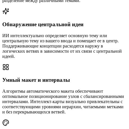
разделение между различными темами.
Обнаружение центральной идеи
ИИ интеллектуально определяет основную тему или
центральную тему из вашего ввода и помещает ее в центр.
Поддерживающие концепции расходятся наружу в
логических ветвях в зависимости от их связи с центральной
идеей.
Умный макет и интервалы
Алгоритмы автоматического макета обеспечивают
оптимальное позиционирование узлов с сбалансированными
интервалами. Интеллект-карты визуально привлекательны с
соответствующими уровнями иерархии, читаемыми метками
и без перекрывающихся ветвей.