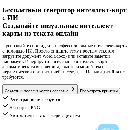
Бесплатный генератор интеллект-карт
с ИИ
Создавайте визуальные интеллект-
карты из текста онлайн
Превращайте свои идеи в профессиональные интеллект-карты
с помощью ИИ. Просто опишите тему простым текстом,
загрузите документ Word (.docx) или вставьте заметки
напрямую. Генерируйте визуальные интеллект-карты с
автоматическим ветвлением, кластеризацией тем и
иерархической организацией за секунды. Навыки дизайна не
требуются.
Создать интеллект-карту бесплатно
Посмотреть примеры
Регистрация не требуется
Экспорт в PNG
Автоматическая кластеризация тем
Деталь 1.1