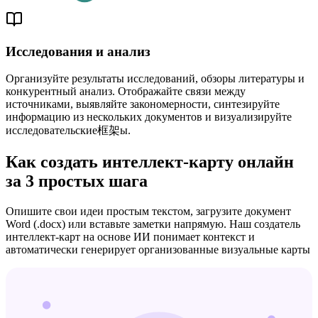
Исследования и анализ
Организуйте результаты исследований, обзоры литературы и
конкурентный анализ. Отображайте связи между
источниками, выявляйте закономерности, синтезируйте
информацию из нескольких документов и визуализируйте
исследовательские框架ы.
Как создать интеллект-карту онлайн
за 3 простых шага
Опишите свои идеи простым текстом, загрузите документ
Word (.docx) или вставьте заметки напрямую. Наш создатель
интеллект-карт на основе ИИ понимает контекст и
автоматически генерирует организованные визуальные карты