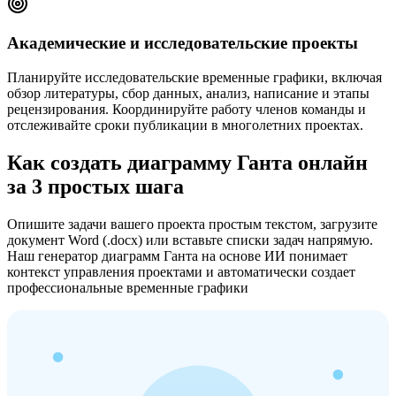
Академические и исследовательские проекты
Планируйте исследовательские временные графики, включая
обзор литературы, сбор данных, анализ, написание и этапы
рецензирования. Координируйте работу членов команды и
отслеживайте сроки публикации в многолетних проектах.
Как создать диаграмму Ганта онлайн
за 3 простых шага
Опишите задачи вашего проекта простым текстом, загрузите
документ Word (.docx) или вставьте списки задач напрямую.
Наш генератор диаграмм Ганта на основе ИИ понимает
контекст управления проектами и автоматически создает
профессиональные временные графики