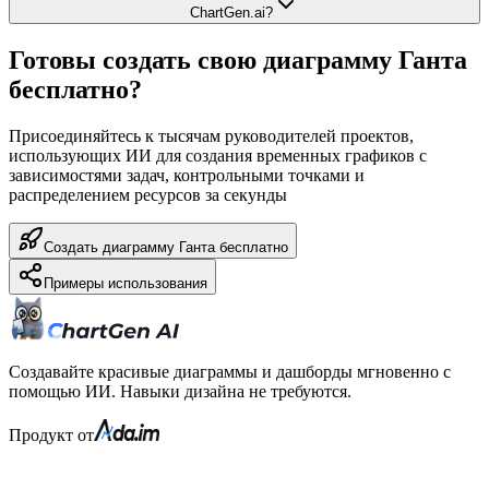
ChartGen.ai?
Готовы создать свою диаграмму Ганта
бесплатно?
Присоединяйтесь к тысячам руководителей проектов,
использующих ИИ для создания временных графиков с
зависимостями задач, контрольными точками и
распределением ресурсов за секунды
Создать диаграмму Ганта бесплатно
Примеры использования
Создавайте красивые диаграммы и дашборды мгновенно с
помощью ИИ. Навыки дизайна не требуются.
Продукт от