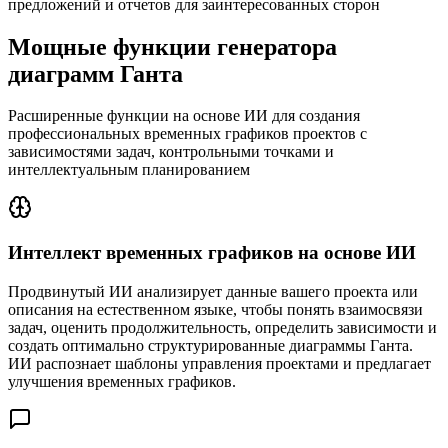
предложений и отчетов для заинтересованных сторон
Мощные функции генератора
диаграмм Ганта
Расширенные функции на основе ИИ для создания
профессиональных временных графиков проектов с
зависимостями задач, контрольными точками и
интеллектуальным планированием
Интеллект временных графиков на основе ИИ
Продвинутый ИИ анализирует данные вашего проекта или
описания на естественном языке, чтобы понять взаимосвязи
задач, оценить продолжительность, определить зависимости и
создать оптимально структурированные диаграммы Ганта.
ИИ распознает шаблоны управления проектами и предлагает
улучшения временных графиков.