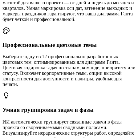
масштаб для вашего проекта — от дней и недель до месяцев и
кварталов. Умная маркировка оси дат, затенение выходных и
маркеры праздников гарантируют, что ваша диаграмма Ганта
будет четкой и профессиональной.
Профессиональные цветовые темы
Выберите одну из 12 профессионально разработанных
цветовых тем, оптимизированных для диаграмм Ганта.
Цветовая кодировка задач по этапам, команде, приоритету или
статусу. Включает корпоративные темы, опции высокой
контрастности для доступности и палитры, удобные для
печати.
Умная группировка задач и фазы
ИИ автоматически группирует связанные задачи в фазы
проекта со сворачиваемыми сводными полосами.
Визуализируйте иерархические структуры работ, определяйте