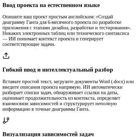
Ввод проекта на естественном языке
Опишите ваш проект простым английским: «Создай
диаграмму Ганта для 6-месячного проекта по разработке
приложения с этапами дизайна, разработки и тестирования».
Никаких электронных таблиц или технического синтаксиса
— ИИ понимает контекст проекта и генерирует
соответствующие задачи.
Гибкий ввод и интеллектуальный разбор
Вставьте простой текст, загрузите документы Word (.docx) или
введите описания проекта напрямую. ИИ автоматически
разбирает списки задач, обнаруживает ссылки на даты,
оценивает продолжительность из контекста, определяет
взаимосвязи зависимостей и структурирует неполную
информацию в точные диаграммы Ганта.
Визуализация зависимостей задач