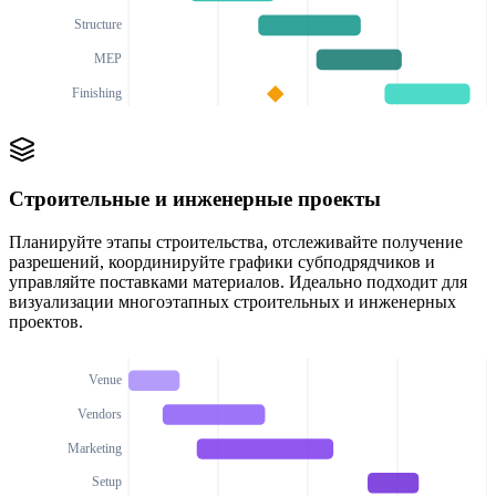
Structure
MEP
Finishing
Строительные и инженерные проекты
Планируйте этапы строительства, отслеживайте получение
разрешений, координируйте графики субподрядчиков и
управляйте поставками материалов. Идеально подходит для
визуализации многоэтапных строительных и инженерных
проектов.
Venue
Vendors
Marketing
Setup