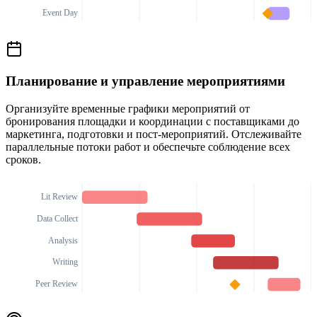
Event Day
Планирование и управление мероприятиями
Организуйте временные графики мероприятий от
бронирования площадки и координации с поставщиками до
маркетинга, подготовки и пост-мероприятий. Отслеживайте
параллельные потоки работ и обеспечьте соблюдение всех
сроков.
Lit Review
Data Collect
Analysis
Writing
Peer Review