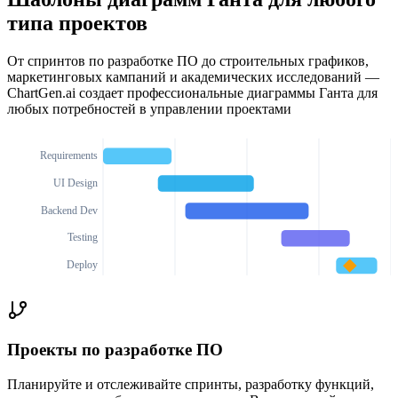
типа проектов
От спринтов по разработке ПО до строительных графиков,
маркетинговых кампаний и академических исследований —
ChartGen.ai создает профессиональные диаграммы Ганта для
любых потребностей в управлении проектами
Requirements
UI Design
Backend Dev
Testing
Deploy
Проекты по разработке ПО
Планируйте и отслеживайте спринты, разработку функций,