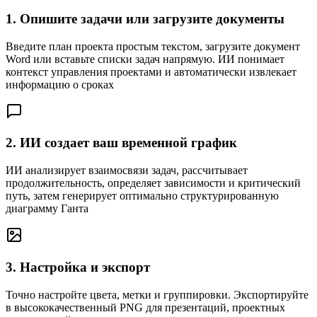
1. Опишите задачи или загрузите документы
Введите план проекта простым текстом, загрузите документ
Word или вставьте списки задач напрямую. ИИ понимает
контекст управления проектами и автоматически извлекает
информацию о сроках
2. ИИ создает ваш временной график
ИИ анализирует взаимосвязи задач, рассчитывает
продолжительность, определяет зависимости и критический
путь, затем генерирует оптимально структурированную
диаграмму Ганта
3. Настройка и экспорт
Точно настройте цвета, метки и группировки. Экспортируйте
в высококачественный PNG для презентаций, проектных