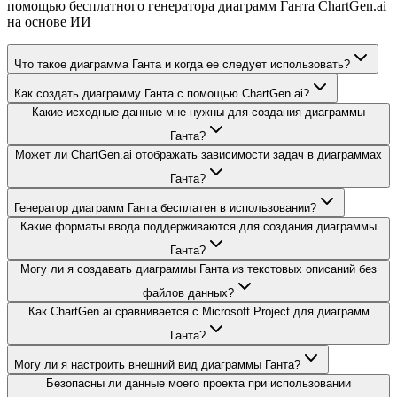
помощью бесплатного генератора диаграмм Ганта ChartGen.ai
на основе ИИ
Что такое диаграмма Ганта и когда ее следует использовать?
Как создать диаграмму Ганта с помощью ChartGen.ai?
Какие исходные данные мне нужны для создания диаграммы
Ганта?
Может ли ChartGen.ai отображать зависимости задач в диаграммах
Ганта?
Генератор диаграмм Ганта бесплатен в использовании?
Какие форматы ввода поддерживаются для создания диаграммы
Ганта?
Могу ли я создавать диаграммы Ганта из текстовых описаний без
файлов данных?
Как ChartGen.ai сравнивается с Microsoft Project для диаграмм
Ганта?
Могу ли я настроить внешний вид диаграммы Ганта?
Безопасны ли данные моего проекта при использовании