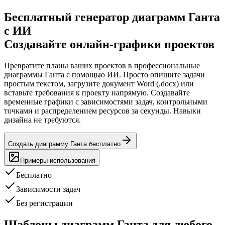
Бесплатный генератор диаграмм Ганта
с ИИ
Создавайте онлайн-графики проектов
Превратите планы ваших проектов в профессиональные
диаграммы Ганта с помощью ИИ. Просто опишите задачи
простым текстом, загрузите документ Word (.docx) или
вставьте требования к проекту напрямую. Создавайте
временные графики с зависимостями задач, контрольными
точками и распределением ресурсов за секунды. Навыки
дизайна не требуются.
Создать диаграмму Ганта бесплатно
Примеры использования
Бесплатно
Зависимости задач
Без регистрации
Шаблоны диаграмм Ганта для любого