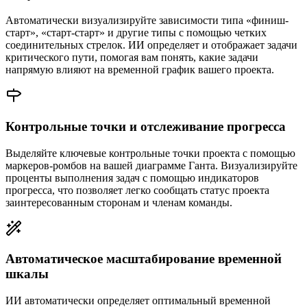
Автоматически визуализируйте зависимости типа «финиш-
старт», «старт-старт» и другие типы с помощью четких
соединительных стрелок. ИИ определяет и отображает задачи
критического пути, помогая вам понять, какие задачи
напрямую влияют на временной график вашего проекта.
Контрольные точки и отслеживание прогресса
Выделяйте ключевые контрольные точки проекта с помощью
маркеров-ромбов на вашей диаграмме Ганта. Визуализируйте
проценты выполнения задач с помощью индикаторов
прогресса, что позволяет легко сообщать статус проекта
заинтересованным сторонам и членам команды.
Автоматическое масштабирование временной
шкалы
ИИ автоматически определяет оптимальный временной