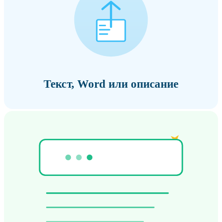
Текст, Word или описание