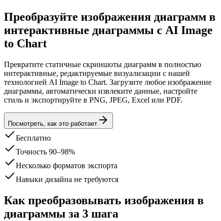
Преобразуйте
изображения диаграмм
в
интерактивные диаграммы с AI Image
to Chart
Превратите статичные скриншоты диаграмм в полностью
интерактивные, редактируемые визуализации с нашей
технологией AI Image to Chart. Загрузите любое изображение
диаграммы, автоматически извлеките данные, настройте
стиль и экспортируйте в PNG, JPEG, Excel или PDF.
Посмотреть, как это работает
Бесплатно
Точность 90–98%
Несколько форматов экспорта
Навыки дизайна не требуются
Как преобразовывать изображения в
диаграммы за 3 шага