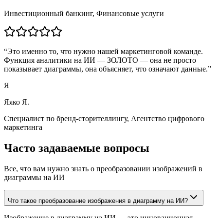
Инвестиционный банкинг
,
Финансовые услуги
“
Это именно то, что нужно нашей маркетинговой команде.
Функция аналитики на ИИ — ЗОЛОТО — она не просто
показывает диаграммы, она объясняет, что означают данные.
”
Я
Яяко Я.
Специалист по бренд-сторителлингу
,
Агентство цифрового
маркетинга
Часто задаваемые вопросы
Все, что вам нужно знать о преобразовании изображений в
диаграммы на ИИ
Что такое преобразование изображения в диаграмму на ИИ?
Изображение в диаграмму на ИИ — это инновационная