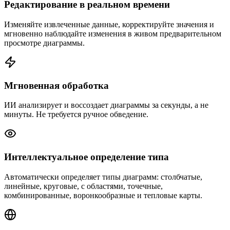
Редактирование в реальном времени
Изменяйте извлеченные данные, корректируйте значения и
мгновенно наблюдайте изменения в живом предварительном
просмотре диаграммы.
Мгновенная обработка
ИИ анализирует и воссоздает диаграммы за секунды, а не
минуты. Не требуется ручное обведение.
Интеллектуальное определение типа
Автоматически определяет типы диаграмм: столбчатые,
линейные, круговые, с областями, точечные,
комбинированные, воронкообразные и тепловые карты.