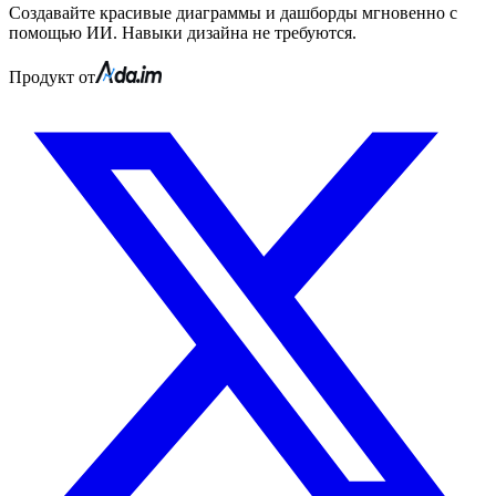
Создавайте красивые диаграммы и дашборды мгновенно с
помощью ИИ. Навыки дизайна не требуются.
Продукт от