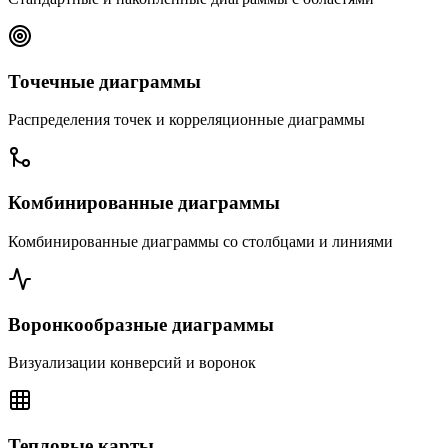
Точечные диаграммы
Распределения точек и корреляционные диаграммы
Комбинированные диаграммы
Комбинированные диаграммы со столбцами и линиями
Воронкообразные диаграммы
Визуализации конверсий и воронок
Тепловые карты