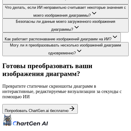
Что делать, если ИИ неправильно считывает некоторые значения с
моего изображения диаграммы?
Безопасны ли данные моего загруженного изображения
диаграммы?
Как работает распознавание изображений диаграмм на ИИ?
Могу ли я преобразовывать несколько изображений диаграмм
одновременно?
Готовы преобразовать ваши
изображения диаграмм?
Превратите статичные скриншоты диаграмм в
интерактивные, редактируемые визуализации за секунды с
помощью ИИ
Попробовать ChartGen.ai бесплатно