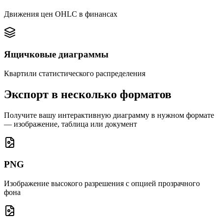
Движения цен OHLC в финансах
Ящичковые диаграммы
Квартили статистического распределения
Экспорт в несколько форматов
Получите вашу интерактивную диаграмму в нужном формате
— изображение, таблица или документ
PNG
Изображение высокого разрешения с опцией прозрачного
фона