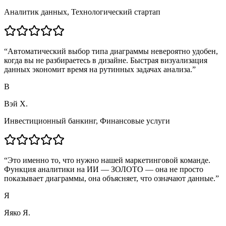
Аналитик данных
,
Технологический стартап
“
Автоматический выбор типа диаграммы невероятно удобен,
когда вы не разбираетесь в дизайне. Быстрая визуализация
данных экономит время на рутинных задачах анализа.
”
В
Вэй Х.
Инвестиционный банкинг
,
Финансовые услуги
“
Это именно то, что нужно нашей маркетинговой команде.
Функция аналитики на ИИ — ЗОЛОТО — она не просто
показывает диаграммы, она объясняет, что означают данные.
”
Я
Яяко Я.