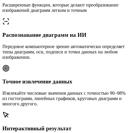
Расширенные функции, которые делают преобразование
изображений диаграмм легким и точным
Распознавание диаграмм на ИИ
Передовое компьютерное зрение автоматически определяет
типы диаграмм, оси, подписи и точки данных на любом
изображении.
Точное извлечение данных
Извлекайте числовые значения данных с точностью 90–98%
из гистограмм, линейных графиков, круговых диаграмм и
многого другого.
Интерактивный результат