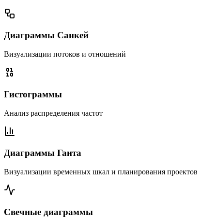
Диаграммы Санкей
Визуализации потоков и отношений
Гистограммы
Анализ распределения частот
Диаграммы Ганта
Визуализации временных шкал и планирования проектов
Свечные диаграммы