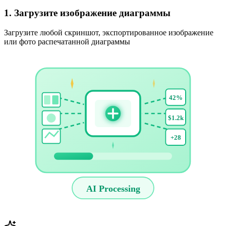
1. Загрузите изображение диаграммы
Загрузите любой скриншот, экспортированное изображение
или фото распечатанной диаграммы
42%
$1.2k
+28
AI Processing