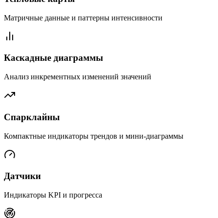
Матричные данные и паттерны интенсивности
Каскадные диаграммы
Анализ инкрементных изменений значений
Спарклайны
Компактные индикаторы трендов и мини-диаграммы
Датчики
Индикаторы KPI и прогресса