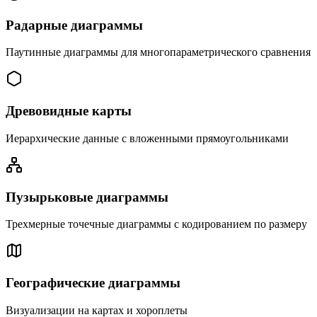
Радарные диаграммы
Паутинные диаграммы для многопараметрического сравнения
Древовидные карты
Иерархические данные с вложенными прямоугольниками
Пузырьковые диаграммы
Трехмерные точечные диаграммы с кодированием по размеру
Географические диаграммы
Визуализации на картах и хороплеты