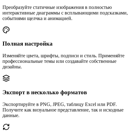
Преобразуйте статичные изображения в полностью
интерактивные диаграммы с всплывающими подсказками,
событиями щелчка и анимацией.
Полная настройка
Изменяйте цвета, шрифты, подписи и стиль. Применяйте
профессиональные темы или создавайте собственные
дизайны.
Экспорт в несколько форматов
Экспортируйте в PNG, JPEG, таблицу Excel или PDF.
Получите как визуальное представление, так и исходные
данные.