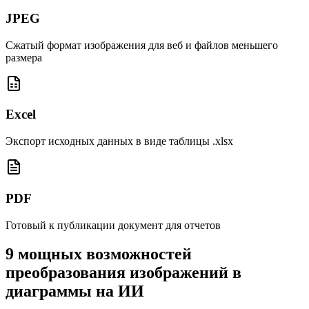
JPEG
Сжатый формат изображения для веб и файлов меньшего
размера
Excel
Экспорт исходных данных в виде таблицы .xlsx
PDF
Готовый к публикации документ для отчетов
9 мощных возможностей
преобразования изображений в
диаграммы на ИИ