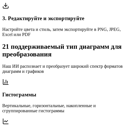
3. Редактируйте и экспортируйте
Настройте цвета и стиль, затем экспортируйте в PNG, JPEG,
Excel или PDF
21 поддерживаемый тип диаграмм для
преобразования
Наш ИИ распознает и преобразует широкий спектр форматов
диаграмм и графиков
Гистограммы
Вертикальные, горизонтальные, накопленные и
сгруппированные гистограммы