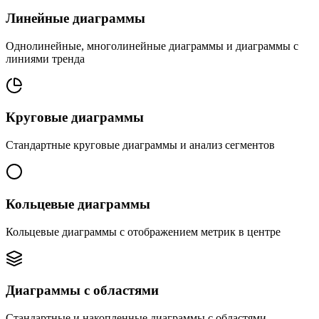
Линейные диаграммы
Однолинейные, многолинейные диаграммы и диаграммы с
линиями тренда
Круговые диаграммы
Стандартные круговые диаграммы и анализ сегментов
Кольцевые диаграммы
Кольцевые диаграммы с отображением метрик в центре
Диаграммы с областями
Стандартные и накопленные диаграммы с областями