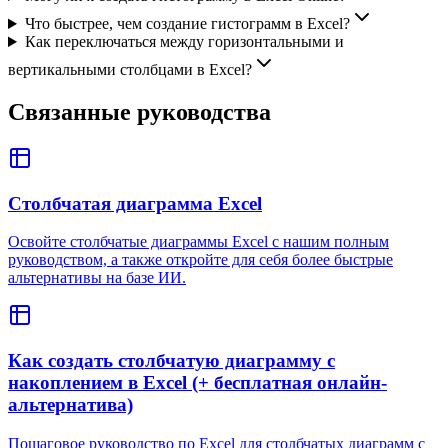
Что быстрее, чем создание гистограмм в Excel?
Как переключаться между горизонтальными и
вертикальными столбцами в Excel?
Связанные руководства
Столбчатая диаграмма Excel
Освойте столбчатые диаграммы Excel с нашим полным
руководством, а также откройте для себя более быстрые
альтернативы на базе ИИ.
Как создать столбчатую диаграмму с
накоплением в Excel (+ бесплатная онлайн-
альтернатива)
Пошаговое руководство по Excel для столбчатых диаграмм с