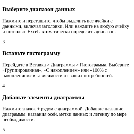
Выберите диапазон данных
Нажмите и перетащите, чтобы выделить все ячейки с
данными, включая заголовки. Или нажмите на любую ячейку
и позвольте Excel автоматически определить диапазон.
3
Вставьте гистограмму
Перейдите в Вставка > Диаграммы > Гистограмма. Выберите
«Группированная», «С накоплением» или «100% с
накоплением» в зависимости от ваших потребностей.
4
Добавьте элементы диаграммы
Нажмите значок + рядом с диаграммой. Добавьте название
диаграммы, названия осей, метки данных и легенду по мере
необходимости.
5