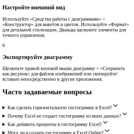
Настройте внешний вид
Используйте «Средства работы с диаграммами» >
«Конструктор» для макетов и цветов. Используйте «Формат»
для детальной стилизации. Дважды щелкните элементы для
точного управления.
6
Экспортируйте диаграмму
Щелкните правой кнопкой мыши диаграмму > «Сохранить
как рисунок» для файлов изображений или скопируйте/
вставьте непосредственно в другие приложения.
Часто задаваемые вопросы
Как сделать горизонтальную гистограмму в Excel?
Почему Excel не создает гистограмму из моих данных?
Как добавить проценты в гистограмму Excel?
Могу ли я создать гистограмму в Excel Online?