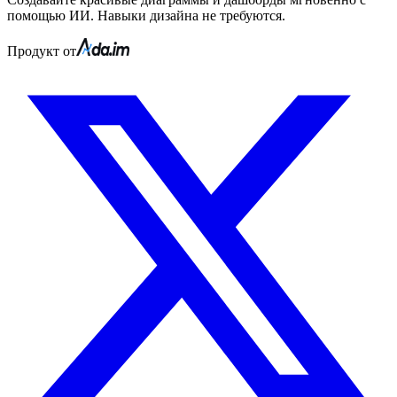
помощью ИИ. Навыки дизайна не требуются.
Продукт от