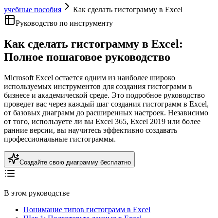
учебные пособия
Как сделать гистограмму в Excel
Руководство по инструменту
Как сделать гистограмму в Excel:
Полное пошаговое руководство
Microsoft Excel остается одним из наиболее широко
используемых инструментов для создания гистограмм в
бизнесе и академической среде. Это подробное руководство
проведет вас через каждый шаг создания гистограмм в Excel,
от базовых диаграмм до расширенных настроек. Независимо
от того, используете ли вы Excel 365, Excel 2019 или более
ранние версии, вы научитесь эффективно создавать
профессиональные гистограммы.
Создайте свою диаграмму бесплатно
В этом руководстве
Понимание типов гистограмм в Excel