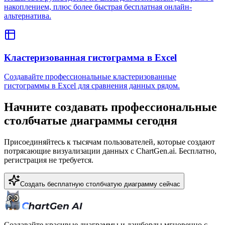
накоплением, плюс более быстрая бесплатная онлайн-
альтернатива.
Кластеризованная гистограмма в Excel
Создавайте профессиональные кластеризованные
гистограммы в Excel для сравнения данных рядом.
Начните создавать профессиональные
столбчатые диаграммы сегодня
Присоединяйтесь к тысячам пользователей, которые создают
потрясающие визуализации данных с ChartGen.ai. Бесплатно,
регистрация не требуется.
Создать бесплатную столбчатую диаграмму сейчас
Создавайте красивые диаграммы и дашборды мгновенно с