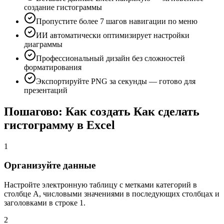
создание гистограммы
Пропустите более 7 шагов навигации по меню
ИИ автоматически оптимизирует настройки
диаграммы
Профессиональный дизайн без сложностей
форматирования
Экспортируйте PNG за секунды — готово для
презентаций
Пошагово: Как создать Как сделать
гистограмму в Excel
1
Организуйте данные
Настройте электронную таблицу с метками категорий в
столбце A, числовыми значениями в последующих столбцах и
заголовками в строке 1.
2