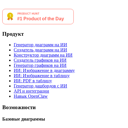
Продукт
Генератор диаграмм на ИИ
Создатель диаграмм на ИИ
Конструктор диаграмм на ИИ
Создатель графиков на ИИ
Генератор графиков на ИИ
ИИ: Изображение в диаграмму
ИИ: Изображение в таблицу
ИИ: PDF в таблицу
Генератор дашбордов с ИИ
API и интеграции
Навык OpenClaw
Возможности
Базовые диаграммы