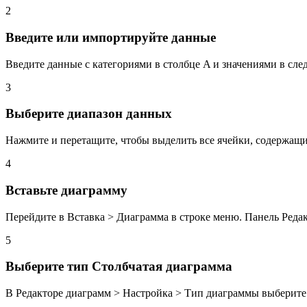
2
Введите или импортируйте данные
Введите данные с категориями в столбце A и значениями в сле
3
Выберите диапазон данных
Нажмите и перетащите, чтобы выделить все ячейки, содержащи
4
Вставьте диаграмму
Перейдите в Вставка > Диаграмма в строке меню. Панель Редак
5
Выберите тип Столбчатая диаграмма
В Редакторе диаграмм > Настройка > Тип диаграммы выберите '