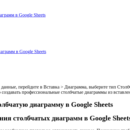
аграмм в Google Sheets
аграмм в Google Sheets
е данные, перейдите в Вставка > Диаграмма, выберите тип Столб
но создавать профессиональные столбчатые диаграммы из вставл
лбчатую диаграмму в Google Sheets
ния столбчатых диаграмм в Google Sheet