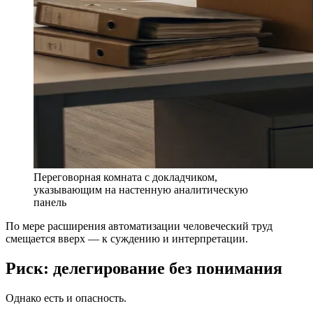
Переговорная комната с докладчиком,
указывающим на настенную аналитическую
панель
По мере расширения автоматизации человеческий труд
смещается вверх — к суждению и интерпретации.
Риск: делегирование без понимания
Однако есть и опасность.