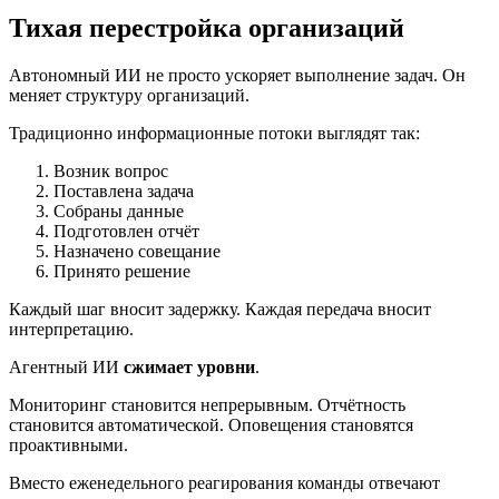
Тихая перестройка организаций
Автономный ИИ не просто ускоряет выполнение задач. Он
меняет структуру организаций.
Традиционно информационные потоки выглядят так:
Возник вопрос
Поставлена задача
Собраны данные
Подготовлен отчёт
Назначено совещание
Принято решение
Каждый шаг вносит задержку. Каждая передача вносит
интерпретацию.
Агентный ИИ
сжимает уровни
.
Мониторинг становится непрерывным. Отчётность
становится автоматической. Оповещения становятся
проактивными.
Вместо еженедельного реагирования команды отвечают