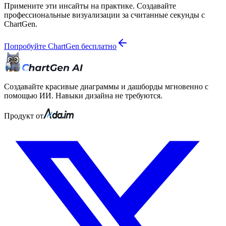
Примените эти инсайты на практике. Создавайте
профессиональные визуализации за считанные секунды с
ChartGen.
Попробуйте ChartGen бесплатно
Создавайте красивые диаграммы и дашборды мгновенно с
помощью ИИ. Навыки дизайна не требуются.
Продукт от