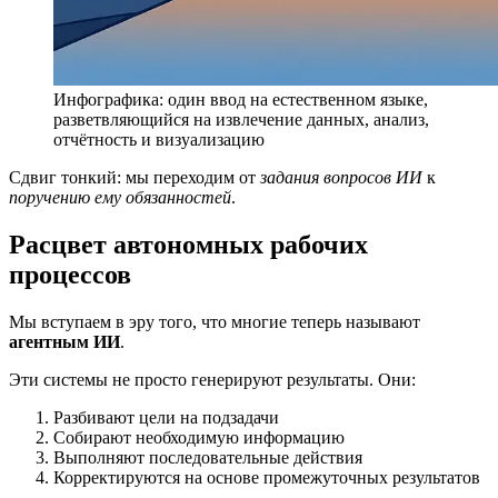
Инфографика: один ввод на естественном языке,
разветвляющийся на извлечение данных, анализ,
отчётность и визуализацию
Сдвиг тонкий: мы переходим от
задания вопросов ИИ
к
поручению ему обязанностей
.
Расцвет автономных рабочих
процессов
Мы вступаем в эру того, что многие теперь называют
агентным ИИ
.
Эти системы не просто генерируют результаты. Они:
Разбивают цели на подзадачи
Собирают необходимую информацию
Выполняют последовательные действия
Корректируются на основе промежуточных результатов