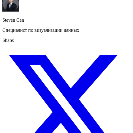
Steven Cen
Специалист по визуализации данных
Share: