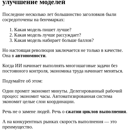
улучшение моделей
Последние несколько лет большинство заголовков были
сосредоточены на бенчмарках:
Какая модель пишет лучше?
Какая модель лучше рассуждает?
Какая модель набирает больше баллов?
Но настоящая революция заключается не только в качестве.
Она в
автономности
.
Когда ИИ начинает выполнять многошаговые задачи без
постоянного контроля, экономика труда начинает меняться.
Подумайте об этом:
Один промпт экономит минуты. Делегированный рабочий
процесс экономит часы. Автоматизированная система
экономит целые слои координации.
Речь не о замене людей. Речь о
сжатии циклов выполнения
.
А на конкурентных рынках скорость выполнения — это
преимущество.