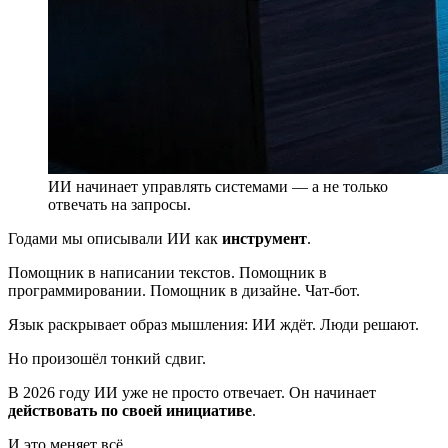
ИИ начинает управлять системами — а не только
отвечать на запросы.
Годами мы описывали ИИ как
инструмент
.
Помощник в написании текстов. Помощник в
программировании. Помощник в дизайне. Чат-бот.
Язык раскрывает образ мышления: ИИ ждёт. Люди решают.
Но произошёл тонкий сдвиг.
В 2026 году ИИ уже не просто отвечает. Он начинает
действовать по своей инициативе
.
И это меняет всё.