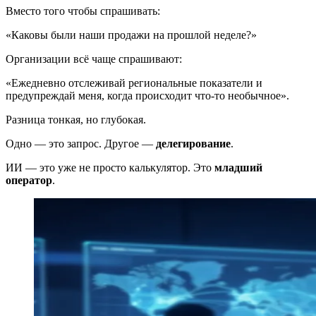
Вместо того чтобы спрашивать:
«Каковы были наши продажи на прошлой неделе?»
Организации всё чаще спрашивают:
«Ежедневно отслеживай региональные показатели и
предупреждай меня, когда происходит что-то необычное».
Разница тонкая, но глубокая.
Одно — это запрос. Другое —
делегирование
.
ИИ — это уже не просто калькулятор. Это
младший
оператор
.