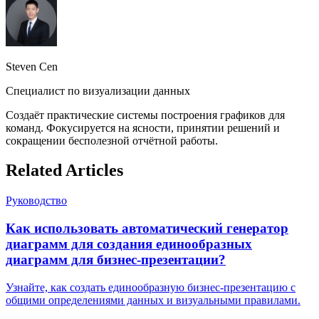
Steven Cen
Специалист по визуализации данных
Создаёт практические системы построения графиков для
команд. Фокусируется на ясности, принятии решений и
сокращении бесполезной отчётной работы.
Related Articles
Руководство
Как использовать автоматический генератор
диаграмм для создания единообразных
диаграмм для бизнес-презентации?
Узнайте, как создать единообразную бизнес-презентацию с
общими определениями данных и визуальными правилами.