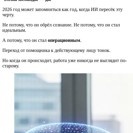
2026 год может запомниться как год, когда ИИ пересёк эту
черту.
Не потому, что он обрёл сознание. Не потому, что он стал
идеальным.
А потому, что он стал
операционным
.
Переход от помощника к действующему лицу тонок.
Но когда он происходит, работа уже никогда не выглядит по-
старому.