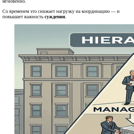
мгновенно.
Со временем это снижает нагрузку на координацию — и
повышает важность
суждения
.