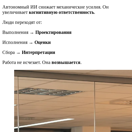
Автономный ИИ снижает механические усилия. Он
увеличивает
когнитивную ответственность
.
Люди переходят от:
Выполнения →
Проектирования
Исполнения →
Оценки
Сбора →
Интерпретации
Работа не исчезает. Она
возвышается
.