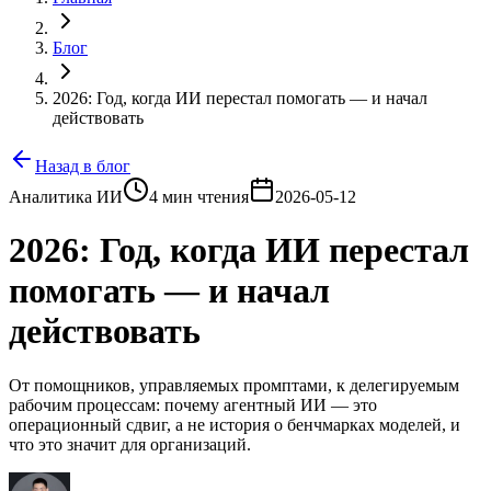
Блог
2026: Год, когда ИИ перестал помогать — и начал
действовать
Назад в блог
Аналитика ИИ
4 мин чтения
2026-05-12
2026: Год, когда ИИ перестал
помогать — и начал
действовать
От помощников, управляемых промптами, к делегируемым
рабочим процессам: почему агентный ИИ — это
операционный сдвиг, а не история о бенчмарках моделей, и
что это значит для организаций.