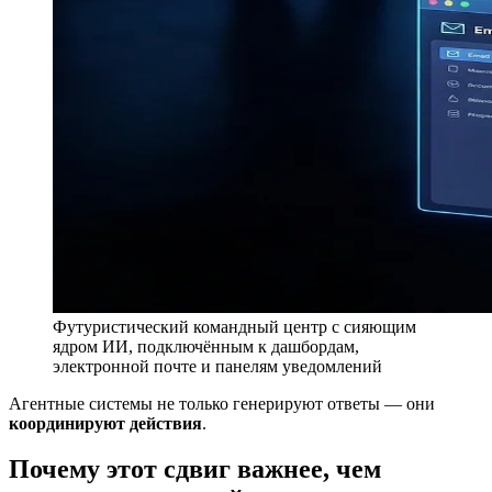
Футуристический командный центр с сияющим
ядром ИИ, подключённым к дашбордам,
электронной почте и панелям уведомлений
Агентные системы не только генерируют ответы — они
координируют действия
.
Почему этот сдвиг важнее, чем