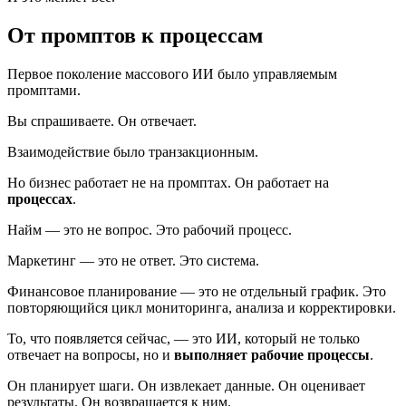
От промптов к процессам
Первое поколение массового ИИ было управляемым
промптами.
Вы спрашиваете. Он отвечает.
Взаимодействие было транзакционным.
Но бизнес работает не на промптах. Он работает на
процессах
.
Найм — это не вопрос. Это рабочий процесс.
Маркетинг — это не ответ. Это система.
Финансовое планирование — это не отдельный график. Это
повторяющийся цикл мониторинга, анализа и корректировки.
То, что появляется сейчас, — это ИИ, который не только
отвечает на вопросы, но и
выполняет рабочие процессы
.
Он планирует шаги. Он извлекает данные. Он оценивает
результаты. Он возвращается к ним.