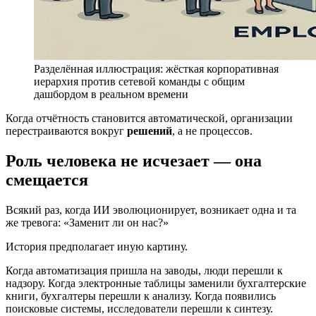
Разделённая иллюстрация: жёсткая корпоративная
иерархия против сетевой команды с общим
дашбордом в реальном времени
Когда отчётность становится автоматической, организации
перестраиваются вокруг
решений
, а не процессов.
Роль человека не исчезает — она
смещается
Всякий раз, когда ИИ эволюционирует, возникает одна и та
же тревога: «Заменит ли он нас?»
История предполагает иную картину.
Когда автоматизация пришла на заводы, люди перешли к
надзору. Когда электронные таблицы заменили бухгалтерские
книги, бухгалтеры перешли к анализу. Когда появились
поисковые системы, исследователи перешли к синтезу.