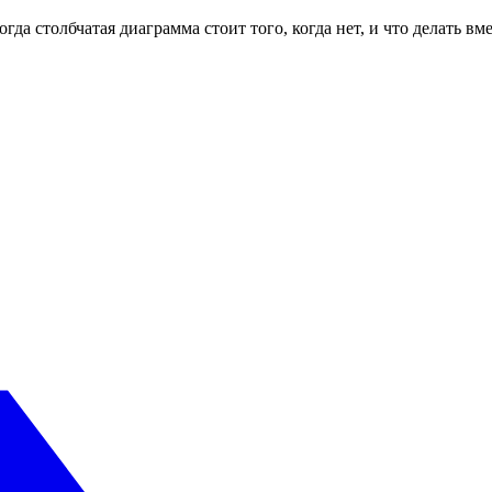
гда столбчатая диаграмма стоит того, когда нет, и что делать в