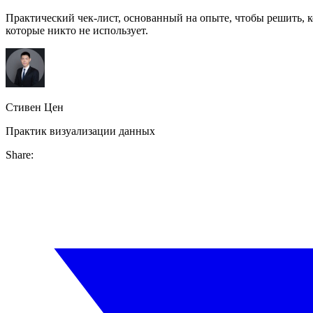
Практический чек-лист, основанный на опыте, чтобы решить, ко
которые никто не использует.
Стивен Цен
Практик визуализации данных
Share: