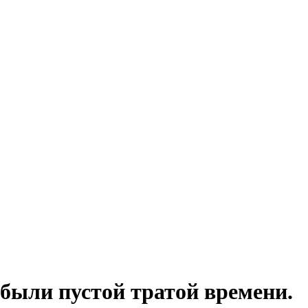
были пустой тратой времени.