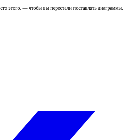
место этого, — чтобы вы перестали поставлять диаграммы,