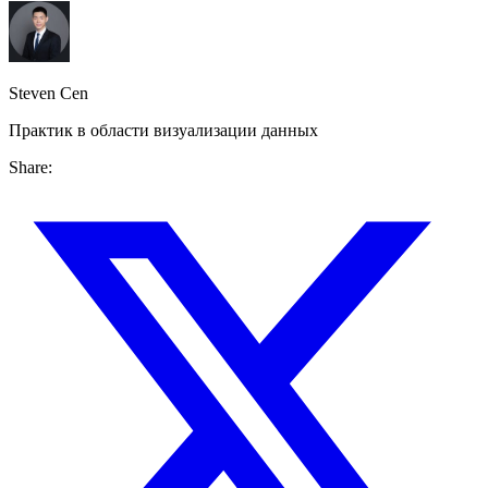
Steven Cen
Практик в области визуализации данных
Share: