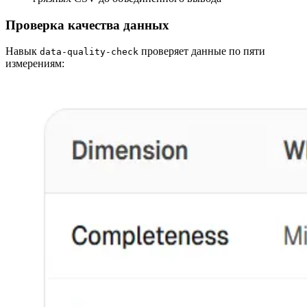
Проверка качества данных
Навык
проверяет данные по пяти
data-quality-check
измерениям: