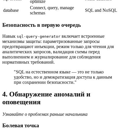
optimize
Connect, query, manage
database
SQL and NoSQL
schemas
Безопасность в первую очередь
Навык
включает встроенные
sql-query-generator
механизмы защиты: параметризованные запросы
предотвращают инъекции, режим только для чтения для
аналитических запросов, валидация схемы перед
выполнением и журналирование для соблюдения
нормативных требований.
"SQL на естественном языке — это не только
удобство, но и демократизация доступа к данным
при сохранении безопасности."
4. Обнаружение аномалий и
оповещения
Узнавайте о проблемах раньше начальника
Болевая точка