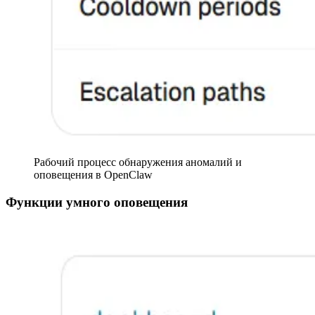
Рабочий процесс обнаружения аномалий и
оповещения в OpenClaw
Функции умного оповещения