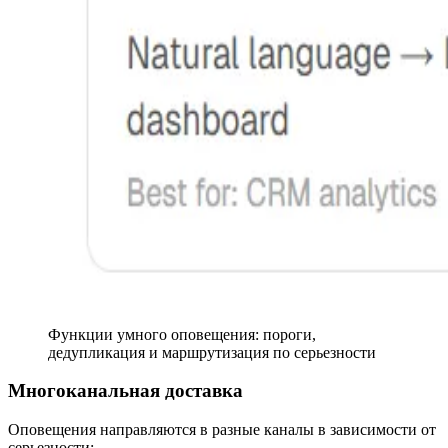
Функции умного оповещения: пороги,
дедупликация и маршрутизация по серьезности
Многоканальная доставка
Оповещения направляются в разные каналы в зависимости от
серьезности: