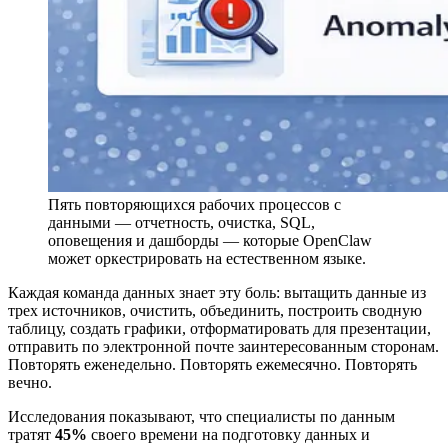
Пять повторяющихся рабочих процессов с
данными — отчетность, очистка, SQL,
оповещения и дашборды — которые OpenClaw
может оркестрировать на естественном языке.
Каждая команда данных знает эту боль: вытащить данные из
трех источников, очистить, объединить, построить сводную
таблицу, создать графики, отформатировать для презентации,
отправить по электронной почте заинтересованным сторонам.
Повторять еженедельно. Повторять ежемесячно. Повторять
вечно.
Исследования показывают, что специалисты по данным
тратят
45%
своего времени на подготовку данных и