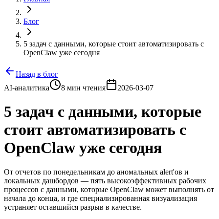
Блог
5 задач с данными, которые стоит автоматизировать с
OpenClaw уже сегодня
Назад в блог
AI-аналитика
8 мин чтения
2026-03-07
5 задач с данными, которые
стоит автоматизировать с
OpenClaw уже сегодня
От отчетов по понедельникам до аномальных alert'ов и
локальных дашбордов — пять высокоэффективных рабочих
процессов с данными, которые OpenClaw может выполнять от
начала до конца, и где специализированная визуализация
устраняет оставшийся разрыв в качестве.