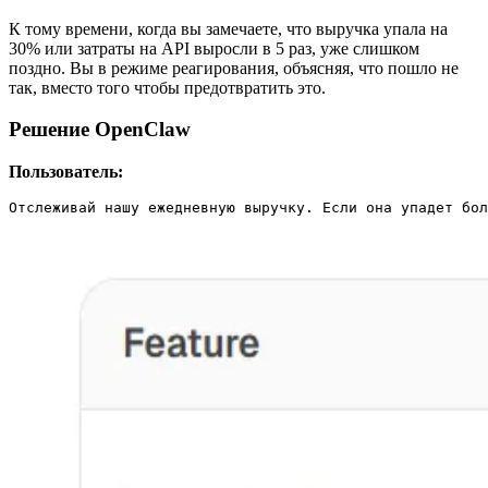
К тому времени, когда вы замечаете, что выручка упала на
30% или затраты на API выросли в 5 раз, уже слишком
поздно. Вы в режиме реагирования, объясняя, что пошло не
так, вместо того чтобы предотвратить это.
Решение OpenClaw
Пользователь:
Отслеживай нашу ежедневную выручку. Если она упадет бол