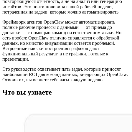
повторяющуюся отчетность, а не на анализ или генерацию
инсайтов. Это почти половина вашей рабочей недели,
потраченная на задачи, которые можно автоматизировать.
Фреймворк агентов OpenClaw может автоматизировать
полные рабочие процессы с данными — от приема до
доставки — с помощью команд на естественном языке. Но
есть пробел: OpenClaw отлично справляется с обработкой
данных, но качество визуализации остается проблемой.
Встроенные навыки построения графиков дают
функциональный результат, а не графики, готовые к
презентации.
Это руководство охватывает пять задач, которые приносят
наибольший ROI для команд данных, внедряющих OpenClaw.
Освоив их, вы вернете себе часы каждую неделю.
Что вы узнаете