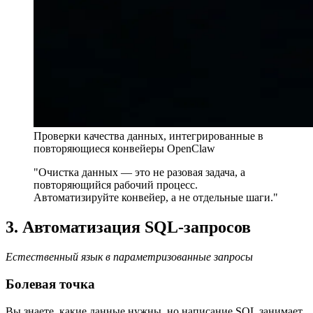
Проверки качества данных, интегрированные в
повторяющиеся конвейеры OpenClaw
"Очистка данных — это не разовая задача, а
повторяющийся рабочий процесс.
Автоматизируйте конвейер, а не отдельные шаги."
3. Автоматизация SQL-запросов
Естественный язык в параметризованные запросы
Болевая точка
Вы знаете, какие данные нужны, но написание SQL занимает