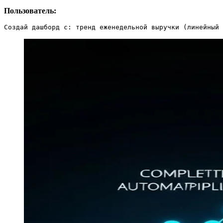
Пользователь:
Создай дашборд с: тренд еженедельной выручки (линейный 