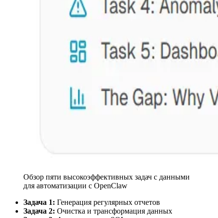
Обзор пяти высокоэффективных задач с данными
для автоматизации с OpenClaw
Задача 1:
Генерация регулярных отчетов
Задача 2:
Очистка и трансформация данных