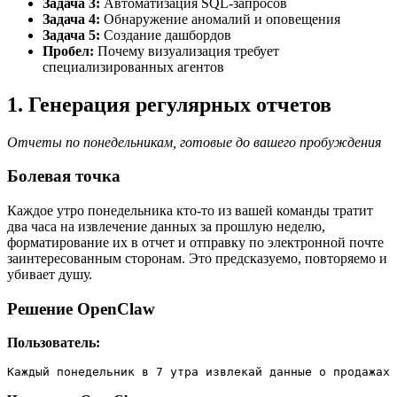
Задача 3:
Автоматизация SQL-запросов
Задача 4:
Обнаружение аномалий и оповещения
Задача 5:
Создание дашбордов
Пробел:
Почему визуализация требует
специализированных агентов
1. Генерация регулярных отчетов
Отчеты по понедельникам, готовые до вашего пробуждения
Болевая точка
Каждое утро понедельника кто-то из вашей команды тратит
два часа на извлечение данных за прошлую неделю,
форматирование их в отчет и отправку по электронной почте
заинтересованным сторонам. Это предсказуемо, повторяемо и
убивает душу.
Решение OpenClaw
Пользователь:
Каждый понедельник в 7 утра извлекай данные о продажах 