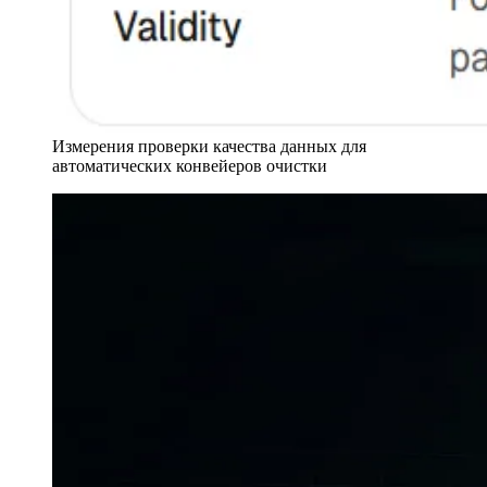
Измерения проверки качества данных для
автоматических конвейеров очистки