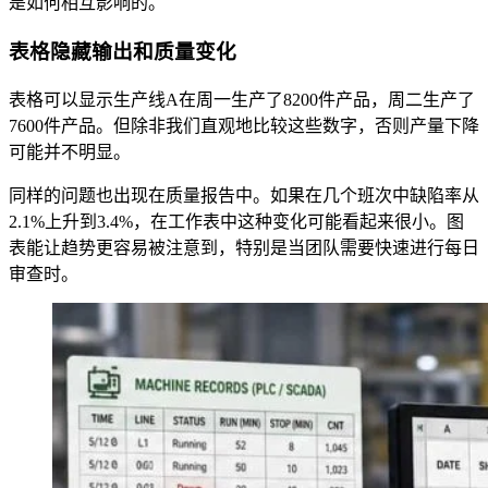
是如何相互影响的。
表格隐藏输出和质量变化
表格可以显示生产线A在周一生产了8200件产品，周二生产了
7600件产品。但除非我们直观地比较这些数字，否则产量下降
可能并不明显。
同样的问题也出现在质量报告中。如果在几个班次中缺陷率从
2.1%上升到3.4%，在工作表中这种变化可能看起来很小。图
表能让趋势更容易被注意到，特别是当团队需要快速进行每日
审查时。