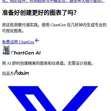
化、相对提升、时间趋势与不确定性，避免夸大微小差异。
准备好创建更好的图表了吗？
将这些洞察付诸实践。使用 ChartGen 在几秒钟内生成专业的
可视化图表。
免费试用 ChartGen
用 AI 即时创建精美的图表和仪表盘。无需设计技能。
出品方