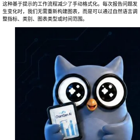
这种基于提示的工作流程减少了手动格式化。每次报告问题发
生变化时，我们无需重新构建图表，而是可以通过自然语言调
整指标、类别、图表类型或时间范围。