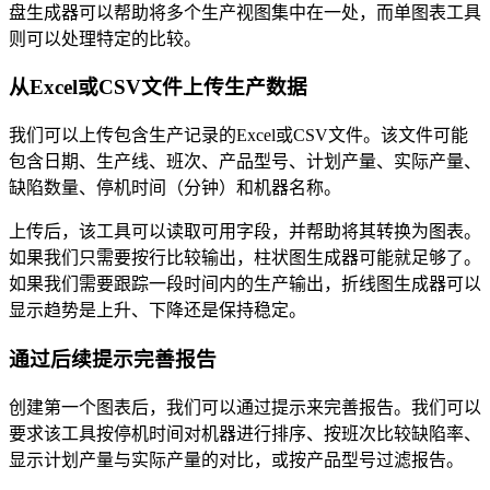
盘生成器可以帮助将多个生产视图集中在一处，而单图表工具
则可以处理特定的比较。
从Excel或CSV文件上传生产数据
我们可以上传包含生产记录的Excel或CSV文件。该文件可能
包含日期、生产线、班次、产品型号、计划产量、实际产量、
缺陷数量、停机时间（分钟）和机器名称。
上传后，该工具可以读取可用字段，并帮助将其转换为图表。
如果我们只需要按行比较输出，柱状图生成器可能就足够了。
如果我们需要跟踪一段时间内的生产输出，折线图生成器可以
显示趋势是上升、下降还是保持稳定。
通过后续提示完善报告
创建第一个图表后，我们可以通过提示来完善报告。我们可以
要求该工具按停机时间对机器进行排序、按班次比较缺陷率、
显示计划产量与实际产量的对比，或按产品型号过滤报告。