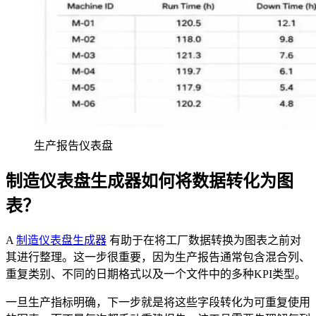
生产报告仪表盘
制造仪表盘生成器如何将数据转化为图
表？
A
制造仪表盘生成器
有助于在将工厂数据转换为图表之前对
其进行整理。这一步很重要，因为生产报告通常包含混合列、
重复类别、不同的日期格式以及一个文件中的多种KPI类型。
一旦生产指标明确，下一步就是将这些字段转化为可重复使用