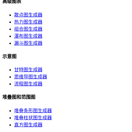
高级图表
散点图生成器
热力图生成器
组合图生成器
瀑布图生成器
漏斗图生成器
示意图
甘特图生成器
思维导图生成器
流程图生成器
堆叠图和范围图
堆叠条形图生成器
堆叠柱状图生成器
直方图生成器