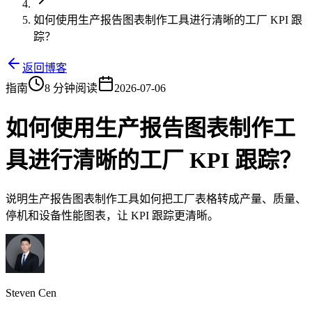
如何使用生产报告图表制作工具进行清晰的工厂 KPI 跟
踪？
返回博客
指南
8 分钟阅读
2026-07-06
如何使用生产报告图表制作工
具进行清晰的工厂 KPI 跟踪？
说明生产报告图表制作工具如何把工厂表格转成产量、质量、
停机和设备性能图表，让 KPI 跟踪更清晰。
Steven Cen