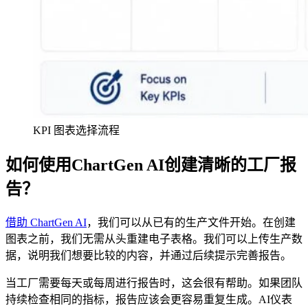
KPI 图表选择流程
如何使用ChartGen AI创建清晰的工厂报
告？
借助 ChartGen AI
，我们可以从已有的生产文件开始。在创建
图表之前，我们无需从头重建电子表格。我们可以上传生产数
据，说明我们想要比较的内容，并通过后续提示完善报告。
当工厂需要每天或每周进行报告时，这会很有帮助。如果团队
持续检查相同的指标，报告应该会更容易重复生成。AI仪表