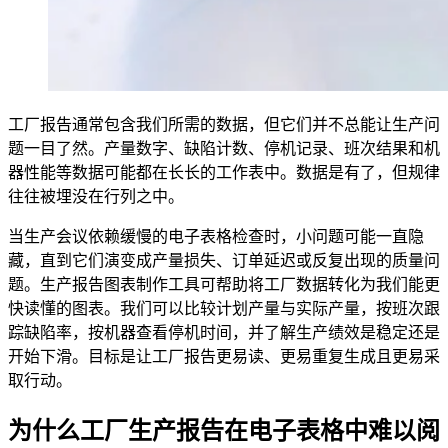
工厂报告通常包含我们所需的数据，但它们并不总能让生产问
题一目了然。产量数字、缺陷计数、停机记录、班次结果和机
器性能等数据可能都在长长的工作表中。数据是有了，但规律
往往被埋没在行列之中。
当生产会议依赖缓慢的电子表格检查时，小问题可能一直隐
藏，直到它们演变成产量损失、订单延迟或反复出现的质量问
题。生产报告图表制作工具可帮助将工厂数据转化为我们能更
快读懂的图表。我们可以比较计划产量与实际产量，按班次跟
踪缺陷率，按机器查看停机时间，并了解生产绩效是稳定还是
开始下滑。目标是让工厂报告更易读、更易重复生成且更易采
取行动。
为什么工厂生产报告在电子表格中难以阅