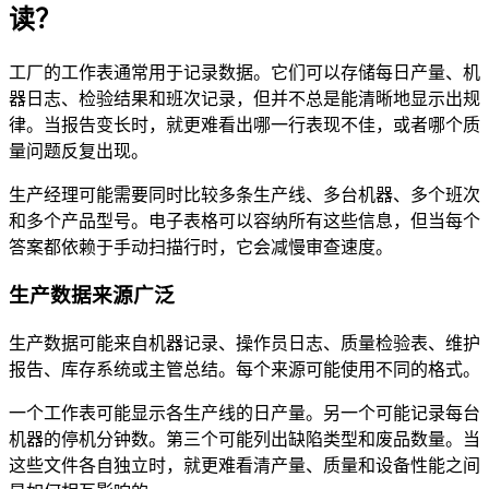
读？
工厂的工作表通常用于记录数据。它们可以存储每日产量、机
器日志、检验结果和班次记录，但并不总是能清晰地显示出规
律。当报告变长时，就更难看出哪一行表现不佳，或者哪个质
量问题反复出现。
生产经理可能需要同时比较多条生产线、多台机器、多个班次
和多个产品型号。电子表格可以容纳所有这些信息，但当每个
答案都依赖于手动扫描行时，它会减慢审查速度。
生产数据来源广泛
生产数据可能来自机器记录、操作员日志、质量检验表、维护
报告、库存系统或主管总结。每个来源可能使用不同的格式。
一个工作表可能显示各生产线的日产量。另一个可能记录每台
机器的停机分钟数。第三个可能列出缺陷类型和废品数量。当
这些文件各自独立时，就更难看清产量、质量和设备性能之间