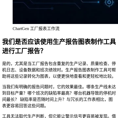
ChartGen 工厂报表工作流
我们是否应该使用生产报告图表制作工具
进行工厂报告？
是的，尤其是当工厂报告包含重复的生产记录、质量检查、停
机日志、设备数据和班次绩效时。生产报告图表制作工具可帮
助将这些记录转化为图表，以便更快地查看和更轻松地比较。
当我们有明确的报告问题时，它的效果最佳。哪条生产线未达
到目标产量？哪个班次的缺陷率最高？哪台机器导致的停机时
间最长？ 缺陷率是否随时间上升？与冗长的工作表相比，图
表更容易回答这些问题。
工具无法取代生产判断，但它能让警示信号更容易被发现。借