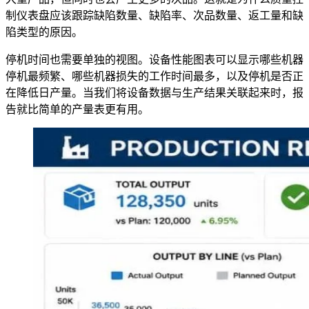
制仪表盘应该跟踪缺陷数量、缺陷率、次品数量、返工量和缺
陷类型的原因。
停机时间也需要单独的视图。设备性能图表可以显示哪些机器
停机最频繁、哪些机器损失的工作时间最多，以及停机是否正
在降低日产量。当我们将设备数据与生产结果关联起来时，报
告就比简单的产量表更有用。