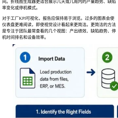
间。折线图生成器更适合展示几天或几周内的产量趋势、缺陷
率变化或停机模式。
对于工厂KPI可视化，报告应保持易于浏览。过多的图表会使
仪表盘更难阅读，即使视觉设计看起来更简洁。更简洁的方法
是专注于团队最常查看的几个视图：产出绩效、缺陷趋势、停
机时间排名和设备效率。