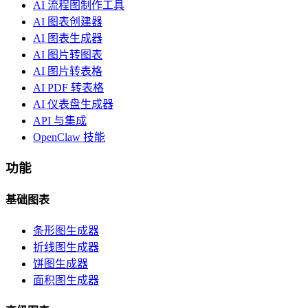
AI 流程图制作工具
AI 图表创建器
AI 图表生成器
AI 图片转图表
AI 图片转表格
AI PDF 转表格
AI 仪表盘生成器
API 与集成
OpenClaw 技能
功能
基础图表
条形图生成器
折线图生成器
饼图生成器
面积图生成器