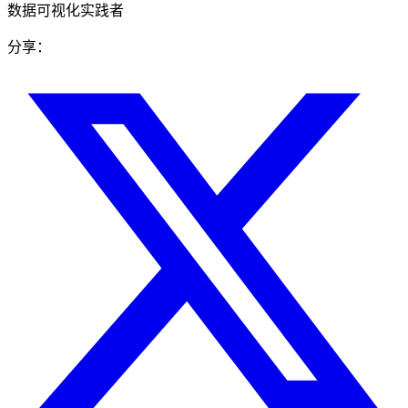
数据可视化实践者
分享：