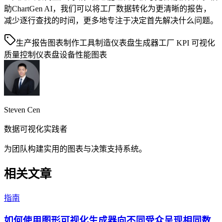
助ChartGen AI，我们可以将工厂数据转化为更清晰的报告，
减少逐行查找的时间，更多地专注于决定首先解决什么问题。
生产报告图表制作工具
制造仪表盘生成器
工厂 KPI 可视化
质量控制仪表盘
设备性能图表
Steven Cen
数据可视化实践者
为团队构建实用的图表与决策支持系统。
相关文章
指南
如何使用图形可视化生成器向不同受众呈现相同数