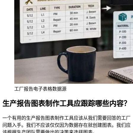
工厂报告电子表格数据源
生产报告图表制作工具应跟踪哪些内容？
一个有用的生产报告图表制作工具应该从我们需要回答的工厂
问题入手。我们不应该仅仅因为数据存在就创建图表。我们应
该根据生产团队需要做出的决策来选择图表。