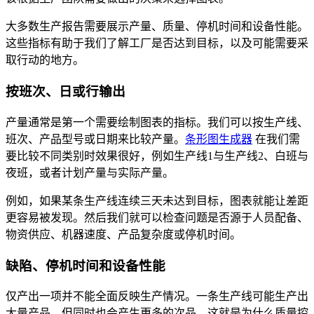
大多数生产报告需要展示产量、质量、停机时间和设备性能。
这些指标有助于我们了解工厂是否达到目标，以及可能需要采
取行动的地方。
按班次、日或行输出
产量通常是第一个需要绘制图表的指标。我们可以按生产线、
班次、产品型号或日期来比较产量。
条形图生成器
在我们需
要比较不同类别时效果很好，例如生产线1与生产线2、白班与
夜班，或者计划产量与实际产量。
例如，如果某条生产线连续三天未达到目标，图表就能让差距
更容易被发现。然后我们就可以检查问题是否源于人员配备、
物资供应、机器速度、产品复杂度或停机时间。
缺陷、停机时间和设备性能
仅产出一项并不能全面反映生产情况。一条生产线可能生产出
大量产品，但同时也会产生更多的次品。这就是为什么质量控