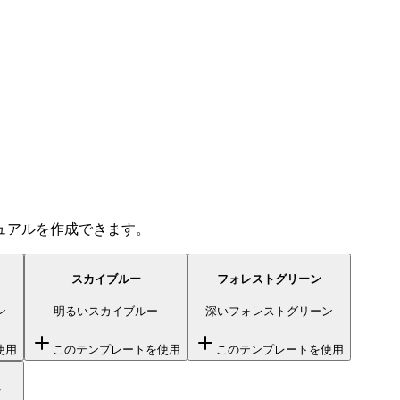
ュアルを作成できます。
スカイブルー
フォレストグリーン
ン
明るいスカイブルー
深いフォレストグリーン
使用
このテンプレートを使用
このテンプレートを使用
ム