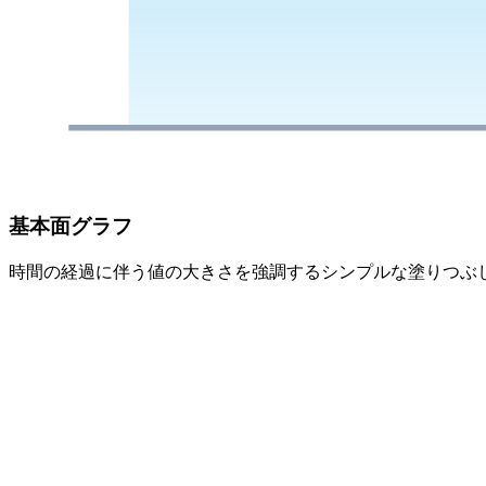
基本面グラフ
時間の経過に伴う値の大きさを強調するシンプルな塗りつぶ