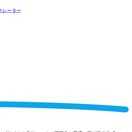
ネレーター