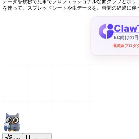
データを数秒で見事でプロフェッショナルな面グラフとボリ
を使って、スプレッドシートや生データを、時間の経過に伴
Claw
EC向けの
姉妹プロダクト