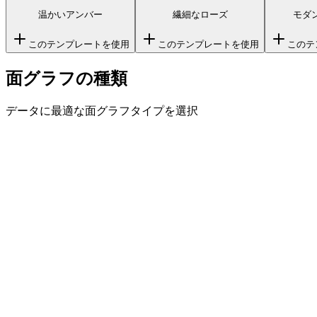
温かいアンバー
繊細なローズ
モダ
このテンプレートを使用
このテンプレートを使用
このテ
面グラフの種類
データに最適な面グラフタイプを選択