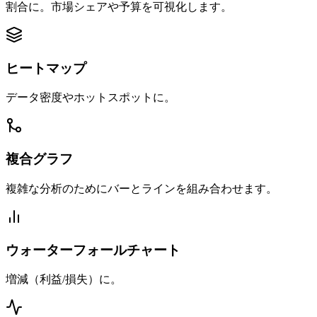
割合に。市場シェアや予算を可視化します。
ヒートマップ
データ密度やホットスポットに。
複合グラフ
複雑な分析のためにバーとラインを組み合わせます。
ウォーターフォールチャート
増減（利益/損失）に。