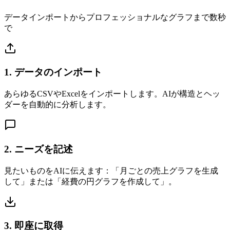
データインポートからプロフェッショナルなグラフまで数秒
で
1. データのインポート
あらゆるCSVやExcelをインポートします。AIが構造とヘッ
ダーを自動的に分析します。
2. ニーズを記述
見たいものをAIに伝えます：「月ごとの売上グラフを生成
して」または「経費の円グラフを作成して」。
3. 即座に取得