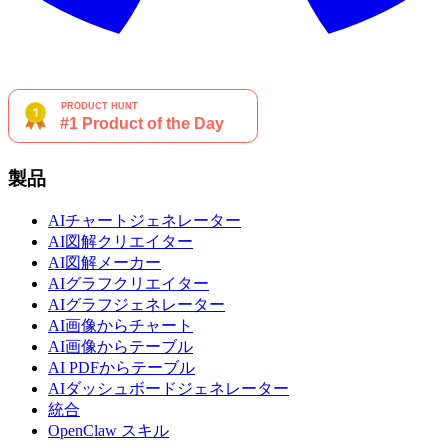
製品
AIチャートジェネレーター
AI図解クリエイター
AI図解メーカー
AIグラフクリエイター
AIグラフジェネレーター
AI画像からチャート
AI画像からテーブル
AI PDFからテーブル
AIダッシュボードジェネレーター
統合
OpenClaw スキル