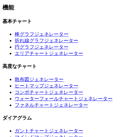
機能
基本チャート
棒グラフジェネレーター
折れ線グラフジェネレーター
円グラフジェネレーター
エリアチャートジェネレーター
高度なチャート
散布図ジェネレーター
ヒートマップジェネレーター
コンボチャートジェネレーター
ウォーターフォールチャートジェネレーター
ファネルチャートジェネレーター
ダイアグラム
ガントチャートジェネレーター