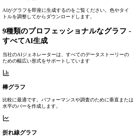
AIがグラフを即座に生成するのをご覧ください。色やタイ
トルを調整してからダウンロードします。
9種類のプロフェッショナルなグラフ -
すべてAI生成
当社のAIジェネレーターは、すべてのデータストーリーの
ための幅広い形式をサポートしています
棒グラフ
比較に最適です。パフォーマンスや調査のために垂直または
水平のバーを作成します。
折れ線グラフ