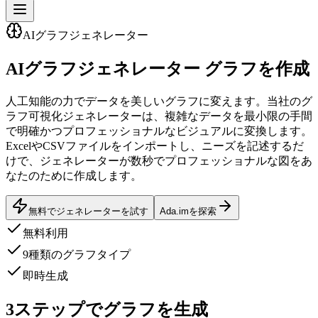
AIグラフジェネレーター
AIグラフジェネレーター
グラフを作成
人工知能の力でデータを美しいグラフに変えます。当社のグ
ラフ可視化ジェネレーターは、複雑なデータを最小限の手間
で明確かつプロフェッショナルなビジュアルに変換します。
ExcelやCSVファイルをインポートし、ニーズを記述するだ
けで、ジェネレーターが数秒でプロフェッショナルな図をあ
なたのために作成します。
無料でジェネレーターを試す
Ada.imを探索
無料利用
9種類のグラフタイプ
即時生成
3ステップでグラフを生成