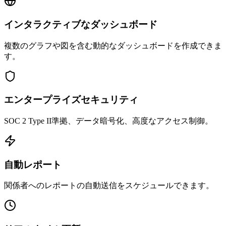
インタラクティブなダッシュボード
複数のグラフや図を含む動的なダッシュボードを作成できま
す。
エンタープライズセキュリティ
SOC 2 Type II準拠、データ暗号化、高度なアクセス制御。
自動レポート
関係者へのレポートの自動送信をスケジュールできます。