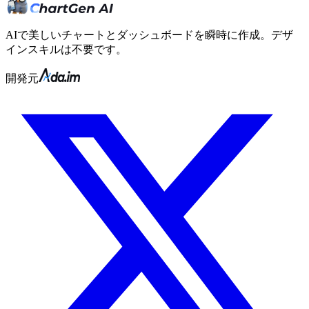
AIで美しいチャートとダッシュボードを瞬時に作成。デザ
インスキルは不要です。
開発元