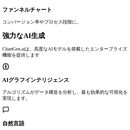
ファンネルチャート
コンバージョン率やプロセス段階に。
強力なAI生成
ChartGen.aiは、高度なAIモデルを搭載したエンタープライズ
機能を提供します
AIグラフインテリジェンス
アルゴリズムがデータ構造を分析し、最も効果的な可視化を
実現します。
自然言語