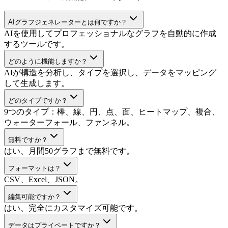
AIグラフジェネレーターとは何ですか？
AIを使用してプロフェッショナルなグラフを自動的に作成
するツールです。
どのように機能しますか？
AIが構造を分析し、タイプを選択し、データをマッピング
して生成します。
どのタイプですか？
9つのタイプ：棒、線、円、点、面、ヒートマップ、複合、
ウォーターフォール、ファンネル。
無料ですか？
はい、月間50グラフまで無料です。
フォーマットは？
CSV、Excel、JSON。
編集可能ですか？
はい、完全にカスタマイズ可能です。
データはプライベートですか？