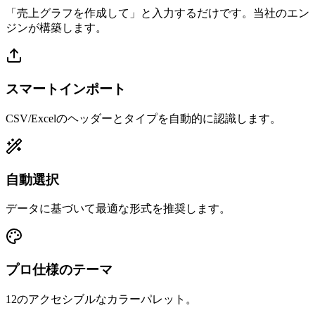
「売上グラフを作成して」と入力するだけです。当社のエン
ジンが構築します。
スマートインポート
CSV/Excelのヘッダーとタイプを自動的に認識します。
自動選択
データに基づいて最適な形式を推奨します。
プロ仕様のテーマ
12のアクセシブルなカラーパレット。