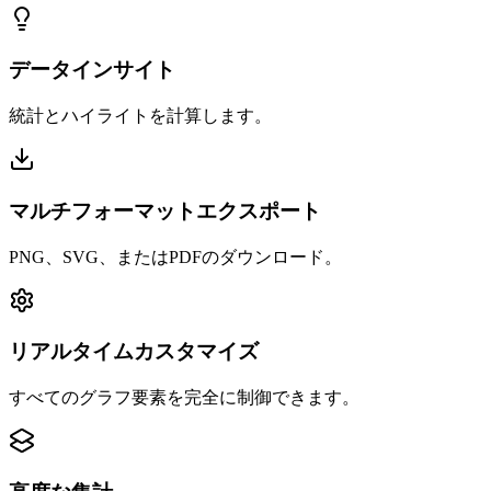
データインサイト
統計とハイライトを計算します。
マルチフォーマットエクスポート
PNG、SVG、またはPDFのダウンロード。
リアルタイムカスタマイズ
すべてのグラフ要素を完全に制御できます。