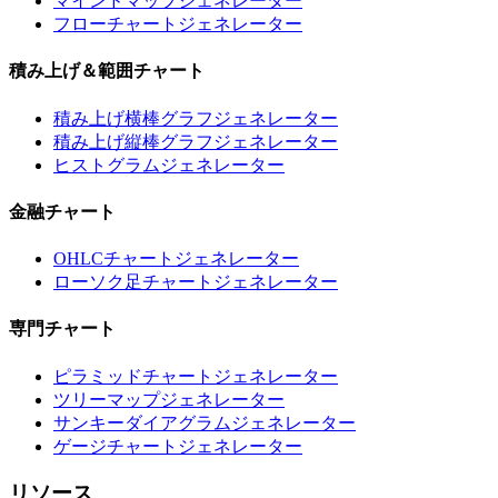
マインドマップジェネレーター
フローチャートジェネレーター
積み上げ＆範囲チャート
積み上げ横棒グラフジェネレーター
積み上げ縦棒グラフジェネレーター
ヒストグラムジェネレーター
金融チャート
OHLCチャートジェネレーター
ローソク足チャートジェネレーター
専門チャート
ピラミッドチャートジェネレーター
ツリーマップジェネレーター
サンキーダイアグラムジェネレーター
ゲージチャートジェネレーター
リソース