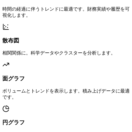
時間の経過に伴うトレンドに最適です。財務実績や履歴を可
視化します。
散布図
相関関係に。科学データやクラスターを分析します。
面グラフ
ボリュームとトレンドを表示します。積み上げデータに最適
です。
円グラフ