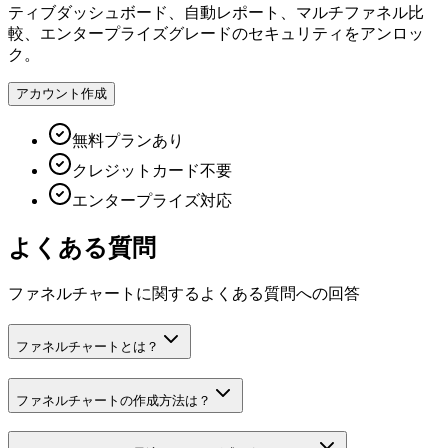
ティブダッシュボード、自動レポート、マルチファネル比
較、エンタープライズグレードのセキュリティをアンロッ
ク。
アカウント作成
無料プランあり
クレジットカード不要
エンタープライズ対応
よくある質問
ファネルチャートに関するよくある質問への回答
ファネルチャートとは？
ファネルチャートの作成方法は？