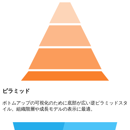
ピラミッド
ボトムアップの可視化のために底部が広い逆ピラミッドスタ
イル。組織階層や成長モデルの表示に最適。