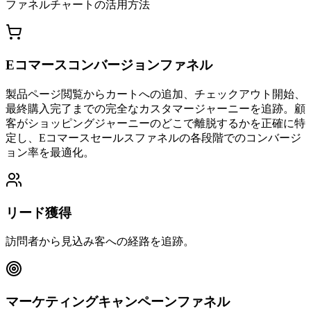
ファネルチャートの活用方法
Eコマースコンバージョンファネル
製品ページ閲覧からカートへの追加、チェックアウト開始、
最終購入完了までの完全なカスタマージャーニーを追跡。顧
客がショッピングジャーニーのどこで離脱するかを正確に特
定し、Eコマースセールスファネルの各段階でのコンバージ
ョン率を最適化。
リード獲得
訪問者から見込み客への経路を追跡。
マーケティングキャンペーンファネル