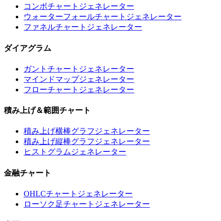
コンボチャートジェネレーター
ウォーターフォールチャートジェネレーター
ファネルチャートジェネレーター
ダイアグラム
ガントチャートジェネレーター
マインドマップジェネレーター
フローチャートジェネレーター
積み上げ＆範囲チャート
積み上げ横棒グラフジェネレーター
積み上げ縦棒グラフジェネレーター
ヒストグラムジェネレーター
金融チャート
OHLCチャートジェネレーター
ローソク足チャートジェネレーター