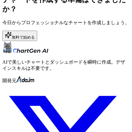
か？
今日からプロフェッショナルなチャートを作成しましょう。
無料で始める
AIで美しいチャートとダッシュボードを瞬時に作成。デザ
インスキルは不要です。
開発元