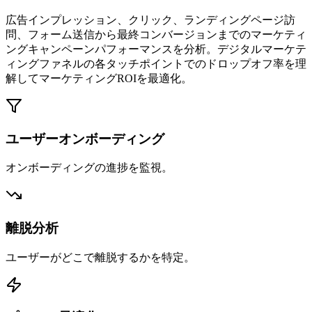
広告インプレッション、クリック、ランディングページ訪
問、フォーム送信から最終コンバージョンまでのマーケティ
ングキャンペーンパフォーマンスを分析。デジタルマーケテ
ィングファネルの各タッチポイントでのドロップオフ率を理
解してマーケティングROIを最適化。
ユーザーオンボーディング
オンボーディングの進捗を監視。
離脱分析
ユーザーがどこで離脱するかを特定。