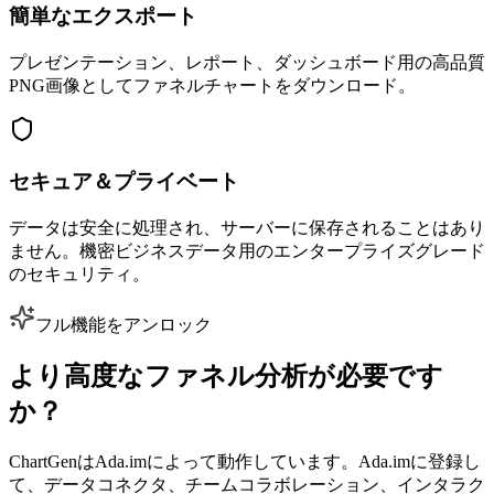
簡単なエクスポート
プレゼンテーション、レポート、ダッシュボード用の高品質
PNG画像としてファネルチャートをダウンロード。
セキュア＆プライベート
データは安全に処理され、サーバーに保存されることはあり
ません。機密ビジネスデータ用のエンタープライズグレード
のセキュリティ。
フル機能をアンロック
より高度なファネル分析が必要です
か？
ChartGenはAda.imによって動作しています。Ada.imに登録し
て、データコネクタ、チームコラボレーション、インタラク