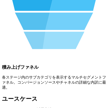
積み上げファネル
各ステージ内のサブカテゴリを表示するマルチセグメントフ
ァネル。コンバージョンソースやチャネルの詳細な内訳に最
適。
ユースケース