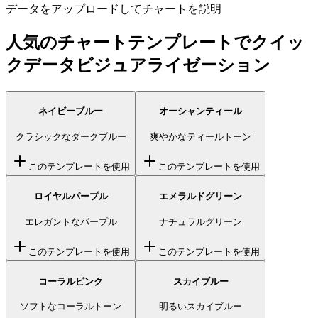
データをアップロードしてチャートを説明
人気のチャートテンプレートでクイッ
クデータビジュアライゼーション
ネイビーブルー
オーシャンティール
クラシックなダークブルー
爽やかなティールトーン
このテンプレートを使用
このテンプレートを使用
ロイヤルパープル
エメラルドグリーン
エレガントなパープル
ナチュラルグリーン
このテンプレートを使用
このテンプレートを使用
コーラルピンク
スカイブルー
ソフトなコーラルトーン
明るいスカイブルー