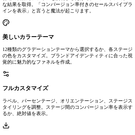
な結果を取得。「コンバージョン率付きのセールスパイプラ
インを表示」と言うと魔法が起こります。
美しいカラーテーマ
12種類のグラデーションテーマから選択するか、各ステージ
の色をカスタマイズ。ブランドアイデンティティに合った視
覚的に魅力的なファネルを作成。
フルカスタマイズ
ラベル、パーセンテージ、オリエンテーション、ステージス
タイリングを調整。ステージ間のコンバージョン率を表示す
るか、絶対値を表示。