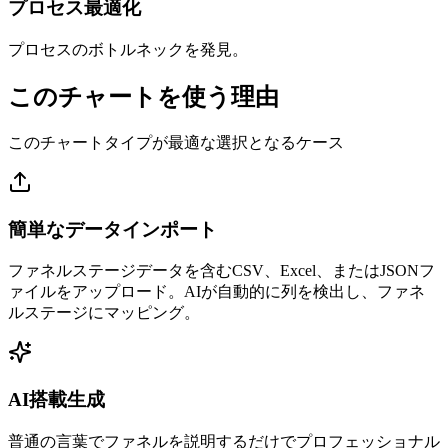
プロセス最適化
プロセスのボトルネックを発見。
このチャートを使う理由
このチャートタイプが最適な選択となるケース
簡単なデータインポート
ファネルステージデータを含むCSV、Excel、またはJSONフ
ァイルをアップロード。AIが自動的に列を検出し、ファネ
ルステージにマッピング。
AI搭載生成
普通の言葉でファネルを説明するだけでプロフェッショナル