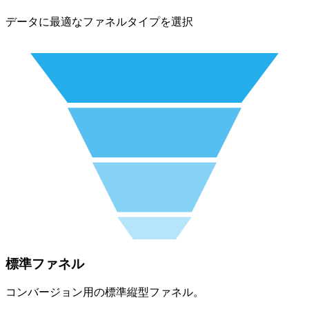
データに最適なファネルタイプを選択
標準ファネル
コンバージョン用の標準縦型ファネル。