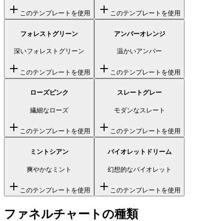
このテンプレートを使用
このテンプレートを使用
フォレストグリーン
アンバーオレンジ
深いフォレストグリーン
温かいアンバー
このテンプレートを使用
このテンプレートを使用
ローズピンク
スレートグレー
繊細なローズ
モダンなスレート
このテンプレートを使用
このテンプレートを使用
ミントシアン
バイオレットドリーム
爽やかなミント
幻想的なバイオレット
このテンプレートを使用
このテンプレートを使用
ファネルチャートの種類