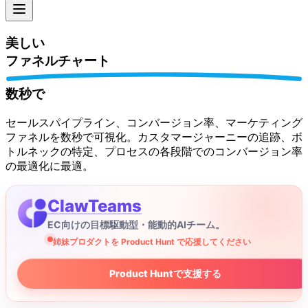
美しい
ファネルチャート
数秒で
セールスパイプライン、コンバージョン率、マーケティング
ファネルを数秒で可視化。カスタマージャーニーの追跡、ボ
トルネックの特定、プロセスの各段階でのコンバージョン率
の最適化に最適。
ClawTeams
EC向けの目標駆動型・能動的AIチーム。
姉妹プロダクトを Product Hunt で応援してください
Product Huntで支援する