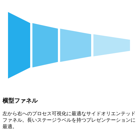
横型ファネル
左から右へのプロセス可視化に最適なサイドオリエンテッド
ファネル。長いステージラベルを持つプレゼンテーションに
最適。