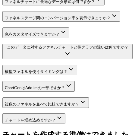
ファネルチャートに最適なデータ形式は何ですか？
ファネルステージ間のコンバージョン率を表示できますか？
色をカスタマイズできますか？
このデータに対するファネルチャートと棒グラフの違いは何ですか？
横型ファネルを使うタイミングは？
ChartGenはAda.imの一部ですか？
複数のファネルを並べて比較できますか？
チャートを埋め込めますか？
チャートを作成する準備はできました