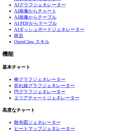
AIグラフジェネレーター
AI画像からチャート
AI画像からテーブル
AI PDFからテーブル
AIダッシュボードジェネレーター
統合
OpenClaw スキル
機能
基本チャート
棒グラフジェネレーター
折れ線グラフジェネレーター
円グラフジェネレーター
エリアチャートジェネレーター
高度なチャート
散布図ジェネレーター
ヒートマップジェネレーター