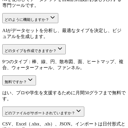
専門ツールです。
どのように機能しますか？
AIがデータセットを分析し、最適なタイプを決定し、ビジ
ュアルを生成します。
どのタイプを作成できますか？
9つのタイプ：棒、線、円、散布図、面、ヒートマップ、複
合、ウォーターフォール、ファンネル。
無料ですか？
はい、プロや学生を支援するために月間50グラフまで無料で
す。
どのファイルがサポートされていますか？
CSV、Excel（.xlsx、.xls）、JSON。インポートは日付形式と