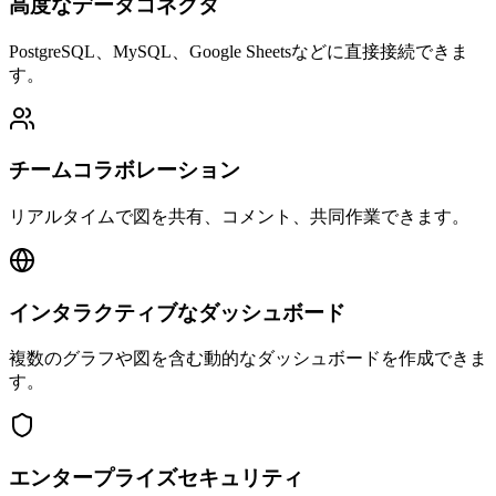
高度なデータコネクタ
PostgreSQL、MySQL、Google Sheetsなどに直接接続できま
す。
チームコラボレーション
リアルタイムで図を共有、コメント、共同作業できます。
インタラクティブなダッシュボード
複数のグラフや図を含む動的なダッシュボードを作成できま
す。
エンタープライズセキュリティ