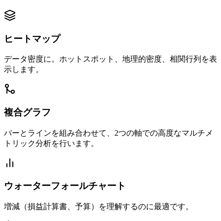
ヒートマップ
データ密度に。ホットスポット、地理的密度、相関行列を表
示します。
複合グラフ
バーとラインを組み合わせて、2つの軸での高度なマルチメ
トリック分析を行います。
ウォーターフォールチャート
増減（損益計算書、予算）を理解するのに最適です。