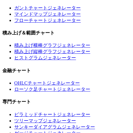
ガントチャートジェネレーター
マインドマップジェネレーター
フローチャートジェネレーター
積み上げ＆範囲チャート
積み上げ横棒グラフジェネレーター
積み上げ縦棒グラフジェネレーター
ヒストグラムジェネレーター
金融チャート
OHLCチャートジェネレーター
ローソク足チャートジェネレーター
専門チャート
ピラミッドチャートジェネレーター
ツリーマップジェネレーター
サンキーダイアグラムジェネレーター