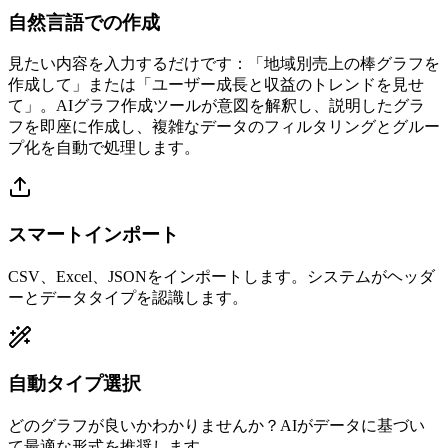
自然言語での作成
見たい内容を入力するだけです：「地域別売上の棒グラフを
作成して」または「ユーザー成長と収益のトレンドを見せ
て」。AIグラフ作成ツールが意図を解釈し、説明したグラ
フを即座に作成し、複雑なデータのフィルタリングとグルー
プ化を自動で処理します。
スマートインポート
CSV、Excel、JSONをインポートします。システムがヘッダ
ーとデータタイプを認識します。
自動タイプ選択
どのグラフが良いかわかりませんか？AIがデータに基づい
て最適な形式を推奨します。