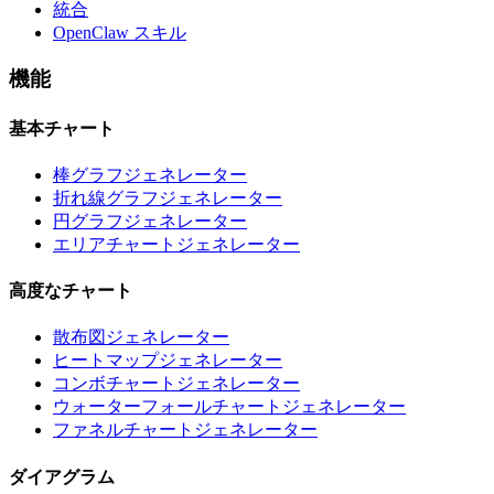
統合
OpenClaw スキル
機能
基本チャート
棒グラフジェネレーター
折れ線グラフジェネレーター
円グラフジェネレーター
エリアチャートジェネレーター
高度なチャート
散布図ジェネレーター
ヒートマップジェネレーター
コンボチャートジェネレーター
ウォーターフォールチャートジェネレーター
ファネルチャートジェネレーター
ダイアグラム