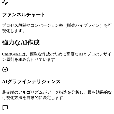
ファンネルチャート
プロセス段階やコンバージョン率（販売パイプライン）を可
視化します。
強力なAI作成
ChartGen.aiは、簡単な作成のために高度なAIとプロのデザイ
ン原則を組み合わせています
AIグラフインテリジェンス
最先端のアルゴリズムがデータ構造を分析し、最も効果的な
可視化方法を自動的に決定します。