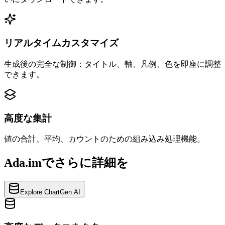
リアルタイムカスタマイズ
生成後の完全な制御：タイトル、軸、凡例、色を即座に調整
できます。
高度な集計
値の合計、平均、カウントのための組み込み処理機能。
Ada.imでさらに詳細を
Explore ChartGen AI