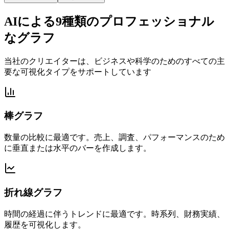
AIによる9種類のプロフェッショナル
なグラフ
当社のクリエイターは、ビジネスや科学のためのすべての主
要な可視化タイプをサポートしています
棒グラフ
数量の比較に最適です。売上、調査、パフォーマンスのため
に垂直または水平のバーを作成します。
折れ線グラフ
時間の経過に伴うトレンドに最適です。時系列、財務実績、
履歴を可視化します。