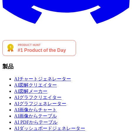
製品
AIチャートジェネレーター
AI図解クリエイター
AI図解メーカー
AIグラフクリエイター
AIグラフジェネレーター
AI画像からチャート
AI画像からテーブル
AI PDFからテーブル
AIダッシュボードジェネレーター