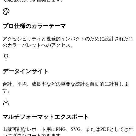
プロ仕様のカラーテーマ
アクセシビリティと視覚的インパクトのために設計された12
のカラーパレットへのアクセス。
データインサイト
合計、平均、成長率などの重要な統計を自動的に計算しま
す。
マルチフォーマットエクスポート
出版可能なレポート用にPNG、SVG、またはPDFとしてきれ
いにダウンロードできます。