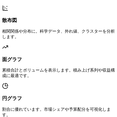
散布図
相関関係や分布に。科学データ、外れ値、クラスターを分析
します。
面グラフ
累積合計とボリュームを表示します。積み上げ系列や収益構
成に最適です。
円グラフ
割合に優れています。市場シェアや予算配分を可視化しま
す。