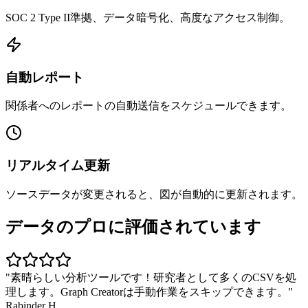
SOC 2 Type II準拠、データ暗号化、高度なアクセス制御。
自動レポート
関係者へのレポートの自動送信をスケジュールできます。
リアルタイム更新
ソースデータが変更されると、図が自動的に更新されます。
データのプロに評価されています
"
素晴らしい分析ツールです！研究者として多くのCSVを処
理します。Graph Creatorは手動作業をスキップできます。
"
Rabinder H.