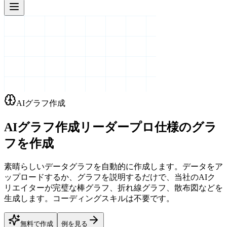
AIグラフ作成
AIグラフ作成リーダー
プロ仕様のグラ
フを作成
素晴らしいデータグラフを自動的に作成します。データをア
ップロードするか、グラフを説明するだけで、当社のAIク
リエイターが完璧な棒グラフ、折れ線グラフ、散布図などを
生成します。コーディングスキルは不要です。
無料で作成
例を見る