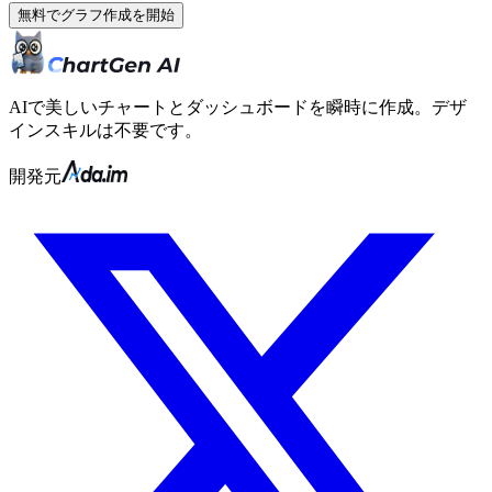
無料でグラフ作成を開始
AIで美しいチャートとダッシュボードを瞬時に作成。デザ
インスキルは不要です。
開発元