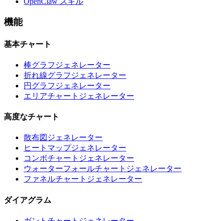
OpenClaw スキル
機能
基本チャート
棒グラフジェネレーター
折れ線グラフジェネレーター
円グラフジェネレーター
エリアチャートジェネレーター
高度なチャート
散布図ジェネレーター
ヒートマップジェネレーター
コンボチャートジェネレーター
ウォーターフォールチャートジェネレーター
ファネルチャートジェネレーター
ダイアグラム
ガントチャートジェネレーター