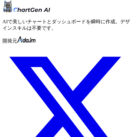
AIで美しいチャートとダッシュボードを瞬時に作成。デザ
インスキルは不要です。
開発元