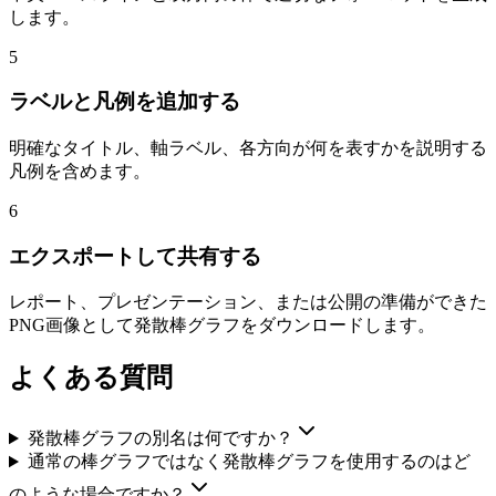
します。
5
ラベルと凡例を追加する
明確なタイトル、軸ラベル、各方向が何を表すかを説明する
凡例を含めます。
6
エクスポートして共有する
レポート、プレゼンテーション、または公開の準備ができた
PNG画像として発散棒グラフをダウンロードします。
よくある質問
発散棒グラフの別名は何ですか？
通常の棒グラフではなく発散棒グラフを使用するのはど
のような場合ですか？