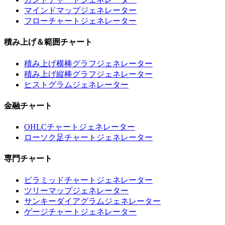
マインドマップジェネレーター
フローチャートジェネレーター
積み上げ＆範囲チャート
積み上げ横棒グラフジェネレーター
積み上げ縦棒グラフジェネレーター
ヒストグラムジェネレーター
金融チャート
OHLCチャートジェネレーター
ローソク足チャートジェネレーター
専門チャート
ピラミッドチャートジェネレーター
ツリーマップジェネレーター
サンキーダイアグラムジェネレーター
ゲージチャートジェネレーター