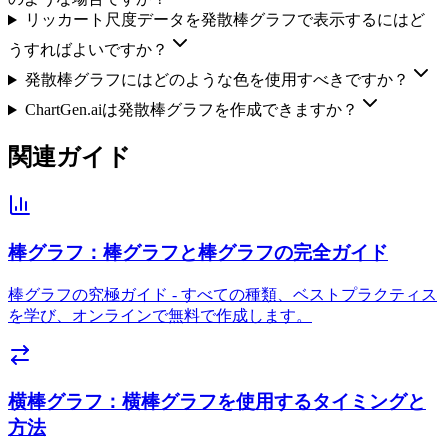
リッカート尺度データを発散棒グラフで表示するにはど
うすればよいですか？
発散棒グラフにはどのような色を使用すべきですか？
ChartGen.aiは発散棒グラフを作成できますか？
関連ガイド
棒グラフ：棒グラフと棒グラフの完全ガイド
棒グラフの究極ガイド - すべての種類、ベストプラクティス
を学び、オンラインで無料で作成します。
横棒グラフ：横棒グラフを使用するタイミングと
方法