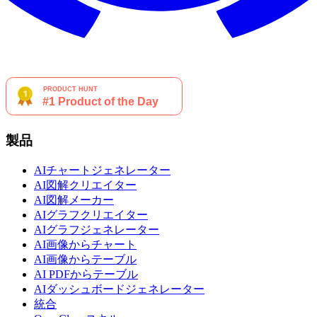
製品
AIチャートジェネレーター
AI図解クリエイター
AI図解メーカー
AIグラフクリエイター
AIグラフジェネレーター
AI画像からチャート
AI画像からテーブル
AI PDFからテーブル
AIダッシュボードジェネレーター
統合