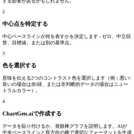
する必要があるかもしれません。
2
中心点を特定する
中心ベースラインが何を表すかを決定します - ゼロ、中立回
答、目標値、または別の基準点。
3
色を選択する
意味を伝える2つのコントラスト色を選択します（例：悪い/
良いの場合は赤/緑、または非判断的データの場合はニュー
トラルカラー）。
4
ChartGen.aiで作成する
データを貼り付けるか、発散棒グラフを説明します。AIが
中央ベースラインと双方向の棒で適切なフォーマットを生成