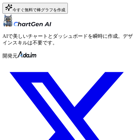
今すぐ無料で棒グラフを作成
AIで美しいチャートとダッシュボードを瞬時に作成。デザ
インスキルは不要です。
開発元