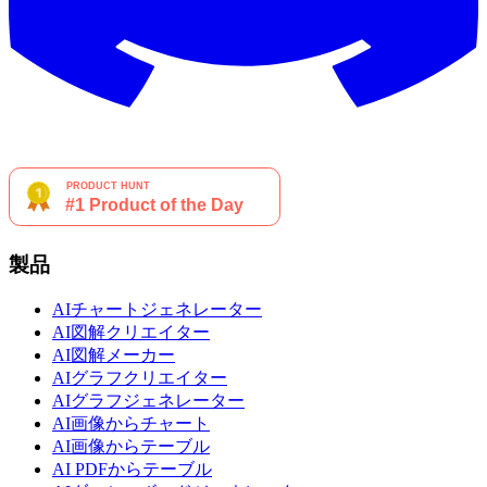
製品
AIチャートジェネレーター
AI図解クリエイター
AI図解メーカー
AIグラフクリエイター
AIグラフジェネレーター
AI画像からチャート
AI画像からテーブル
AI PDFからテーブル