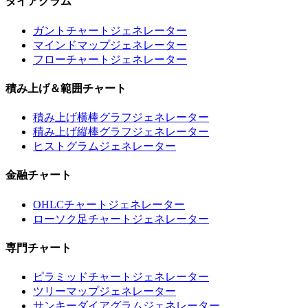
ダイアグラム
ガントチャートジェネレーター
マインドマップジェネレーター
フローチャートジェネレーター
積み上げ＆範囲チャート
積み上げ横棒グラフジェネレーター
積み上げ縦棒グラフジェネレーター
ヒストグラムジェネレーター
金融チャート
OHLCチャートジェネレーター
ローソク足チャートジェネレーター
専門チャート
ピラミッドチャートジェネレーター
ツリーマップジェネレーター
サンキーダイアグラムジェネレーター