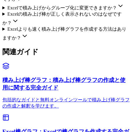
Excelで積み上げからグループ化に変更できますか？
Excelの積み上げ棒が正しく表示されないのはなぜです
か？
Excelよりも速く積み上げ棒グラフを作成する方法はあり
ますか？
関連ガイド
積み上げ棒グラフ：積み上げ棒グラフの作成と使
用に関する完全ガイド
包括的なガイドと無料オンラインツールで積み上げ棒グラフ
の作成と解釈を学びます。
Excel棒グラフ：Excelで棒グラフを作成する完全ガ