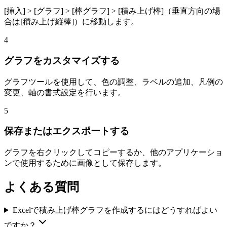
[挿入] > [グラフ] > [棒グラフ] > [積み上げ棒]（垂直方向の場
合は[積み上げ縦棒]）に移動します。
4
グラフをカスタマイズする
グラフツールを使用して、色の調整、ラベルの追加、凡例の
変更、軸の書式設定を行います。
5
保存またはエクスポートする
グラフを右クリックしてコピーするか、他のアプリケーショ
ンで使用するために画像として保存します。
よくある質問
Excelで積み上げ棒グラフを作成するにはどうすればよい
ですか？