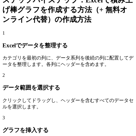
ステップバイステップ：Excelで積み上
げ棒グラフを作成する方法（+ 無料オ
ンライン代替）の作成方法
1
Excelでデータを整理する
カテゴリを最初の列に、データ系列を後続の列に配置してデ
ータを整理します。各列にヘッダーを含めます。
2
データ範囲を選択する
クリックしてドラッグし、ヘッダーを含むすべてのデータセ
ルを選択します。
3
グラフを挿入する