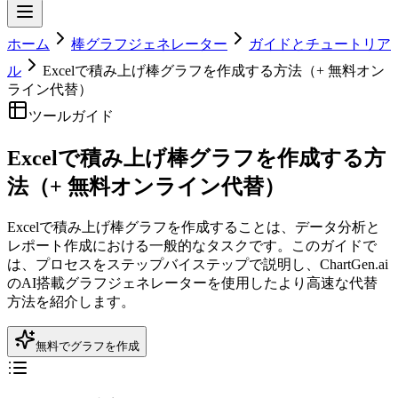
ホーム
棒グラフジェネレーター
ガイドとチュートリア
ル
Excelで積み上げ棒グラフを作成する方法（+ 無料オン
ライン代替）
ツールガイド
Excelで積み上げ棒グラフを作成する方
法（+ 無料オンライン代替）
Excelで積み上げ棒グラフを作成することは、データ分析と
レポート作成における一般的なタスクです。このガイドで
は、プロセスをステップバイステップで説明し、ChartGen.ai
のAI搭載グラフジェネレーターを使用したより高速な代替
方法を紹介します。
無料でグラフを作成