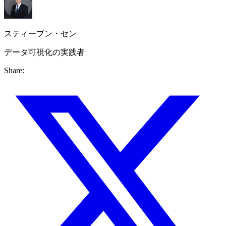
スティーブン・セン
データ可視化の実践者
Share: