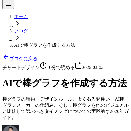
ホーム
ブログ
AIで棒グラフを作成する方法
ブログに戻る
チャートデザイン
10分で読める
2026-03-02
AIで棒グラフを作成する方法
棒グラフの種類、デザインルール、よくある間違い、AI棒
グラフメーカーの仕組み、そして棒グラフを他のビジュアル
と比較して選ぶべきタイミングについての実践的な2026年ガ
イド。