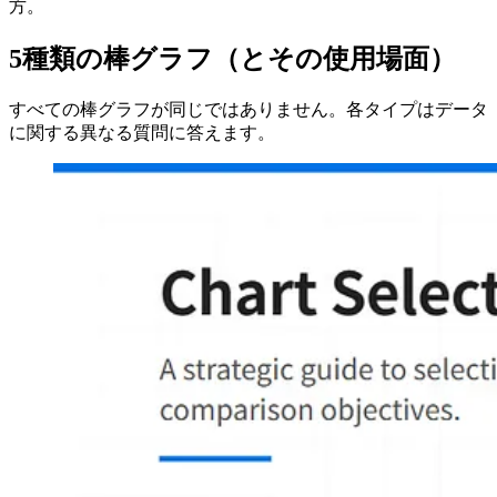
方。
5種類の棒グラフ（とその使用場面）
すべての棒グラフが同じではありません。各タイプはデータ
に関する異なる質問に答えます。