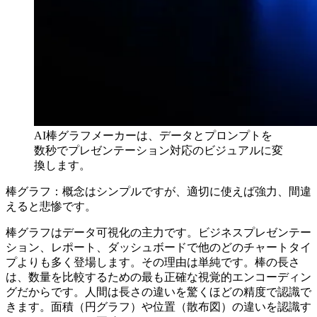
AI棒グラフメーカーは、データとプロンプトを
数秒でプレゼンテーション対応のビジュアルに変
換します。
棒グラフ：概念はシンプルですが、適切に使えば強力、間違
えると悲惨です。
棒グラフはデータ可視化の主力です。ビジネスプレゼンテー
ション、レポート、ダッシュボードで他のどのチャートタイ
プよりも多く登場します。その理由は単純です。棒の長さ
は、数量を比較するための最も正確な視覚的エンコーディン
グだからです。人間は長さの違いを驚くほどの精度で認識で
きます。面積（円グラフ）や位置（散布図）の違いを認識す