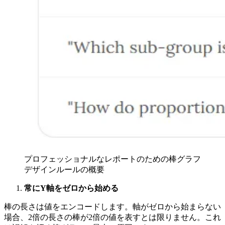
プロフェッショナルなレポートのための棒グラフ
デザインルールの概要
常にY軸をゼロから始める
棒の長さは値をエンコードします。軸がゼロから始まらない
場合、2倍の長さの棒が2倍の値を表すとは限りません。これ