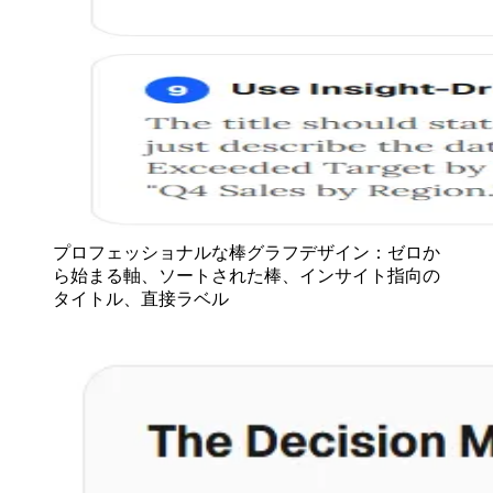
プロフェッショナルな棒グラフデザイン：ゼロか
ら始まる軸、ソートされた棒、インサイト指向の
タイトル、直接ラベル