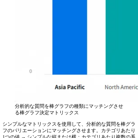
分析的な質問を棒グラフの種類にマッチングさせ
る棒グラフ決定マトリックス
シンプルなマトリックスを使用して、分析的な質問を棒グラ
フのバリエーションにマッチングさせます。カテゴリあたり
1つの値 → シンプルな縦または横；カテゴリあたり複数の系