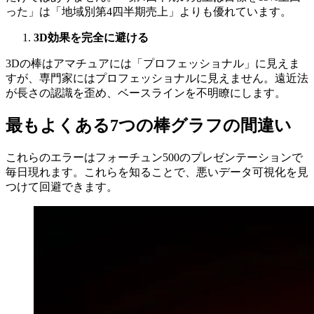
った」は「地域別第4四半期売上」よりも優れています。
3D効果を完全に避ける
3Dの棒はアマチュアには「プロフェッショナル」に見えま
すが、専門家にはプロフェッショナルに見えません。遠近法
が長さの認識を歪め、ベースラインを不明瞭にします。
最もよくある7つの棒グラフの間違い
これらのエラーはフォーチュン500のプレゼンテーションで
毎日現れます。これらを知ることで、悪いデータ可視化を見
つけて回避できます。